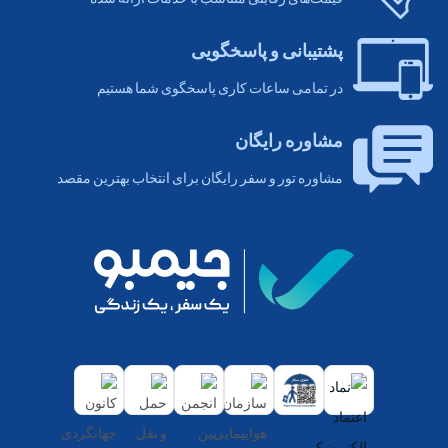
پشتیبانی و پاسخگویی
در تمامی ساعات کاری پاسخگوی شما هستیم
مشاوره رایگان
مشاوره تور و سفر رایگان برای انتخاب بهترین مقصد