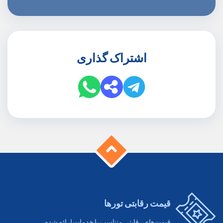
اشتراک گذاری
قیمت رقابتی تورها
قیمت‌های رقابتی متناسب با خدمات ارائه شده