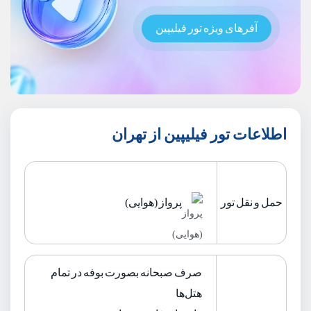
آفرهای ویژه تور فیلیپین
اطلاعات تور فیلیپین از تهران
حمل و نقل تور
پرواز (هوایی)
صرف صبحانه بصورت بوفه در تمام
هتل‌ها