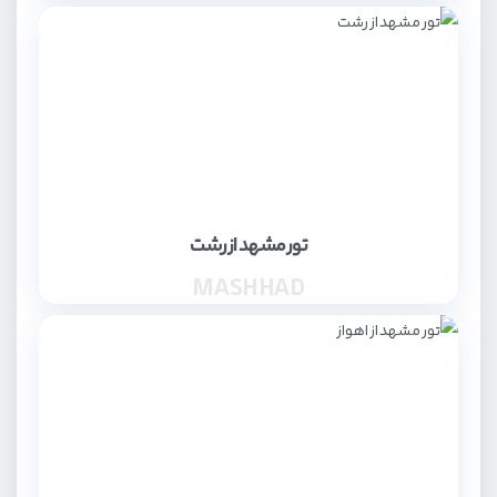
تور مشهد از رشت
MASHHAD