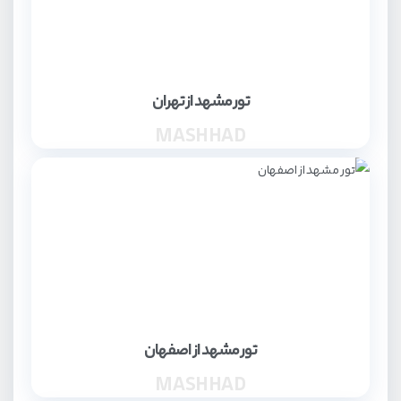
تور مشهد از تهران
MASHHAD
تور مشهد از اصفهان
MASHHAD