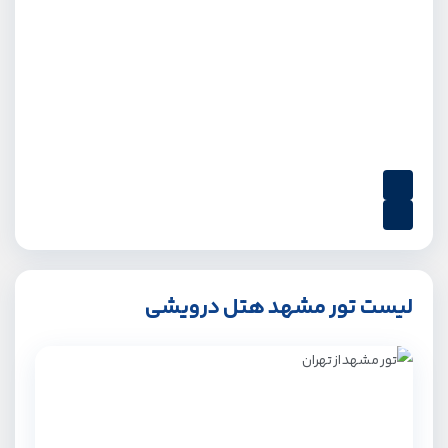
لیست تور مشهد هتل درویشی