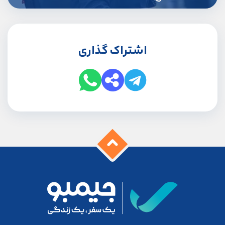
اشتراک گذاری