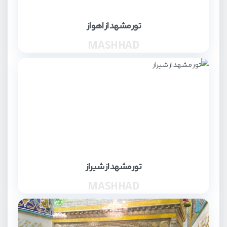
تور مشهد از اهواز
MASHHAD
تور مشهد از شیراز
MASHHAD