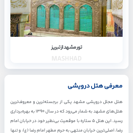
تور مشهد از تبریز
MASHHAD
معرفی هتل درویشی
هتل مجلل درویشی مشهد یکی از برجسته‌ترین و معروف‌ترین
هتل‌های مشهد به شمار می‌رود که در سال ۱۳۹۰ به بهره‌برداری
رسید. این هتل ۵ ستاره با موقعیت بی‌نظیر خود در خیابان امام
رضا، اصلی‌ترین خیابان منتهی به حرم مطهر امام رضا (ع)، و تنها