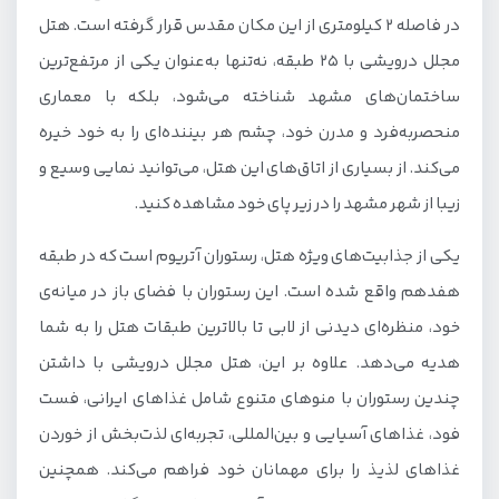
در فاصله ۲ کیلومتری از این مکان مقدس قرار گرفته است. هتل
مجلل درویشی با ۲۵ طبقه، نه‌تنها به‌عنوان یکی از مرتفع‌ترین
ساختمان‌های مشهد شناخته می‌شود، بلکه با معماری
منحصر‌به‌فرد و مدرن خود، چشم هر بیننده‌ای را به خود خیره
می‌کند. از بسیاری از اتاق‌های این هتل، می‌توانید نمایی وسیع و
زیبا از شهر مشهد را در زیر پای خود مشاهده کنید.
یکی از جذابیت‌های ویژه هتل، رستوران آتریوم است که در طبقه
هفدهم واقع شده است. این رستوران با فضای باز در میانه‌ی
خود، منظره‌ای دیدنی از لابی تا بالاترین طبقات هتل را به شما
هدیه می‌دهد. علاوه بر این، هتل مجلل درویشی با داشتن
چندین رستوران با منوهای متنوع شامل غذاهای ایرانی، فست
فود، غذاهای آسیایی و بین‌المللی، تجربه‌ای لذت‌بخش از خوردن
غذاهای لذیذ را برای مهمانان خود فراهم می‌کند. همچنین