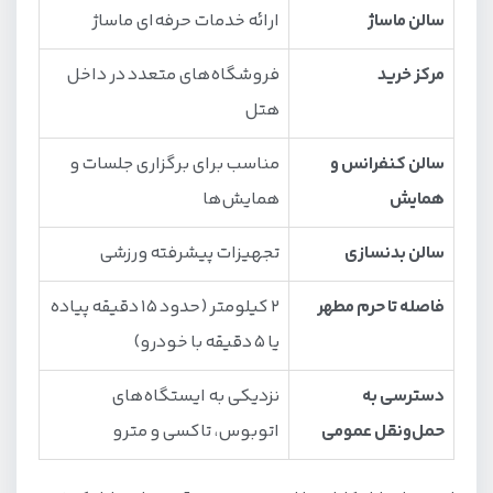
سالن ماساژ
ارائه خدمات حرفه‌ای ماساژ
مرکز خرید
فروشگاه‌های متعدد در داخل
هتل
سالن کنفرانس و
مناسب برای برگزاری جلسات و
همایش
همایش‌ها
سالن بدنسازی
تجهیزات پیشرفته ورزشی
فاصله تا حرم مطهر
۲ کیلومتر (حدود ۱۵ دقیقه پیاده
یا ۵ دقیقه با خودرو)
دسترسی به
نزدیکی به ایستگاه‌های
حمل‌ونقل عمومی
اتوبوس، تاکسی و مترو