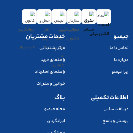
جیمبو
خدمات مشتریان
تماس با ما
مرکز پشتیبانی
درباره ما
راهنمای خرید
چرا جیمبو
راهنمای استرداد
قوانین و مقررات
اطلاعات تکمیلی
بلاگ
دریافت ساین
مجله جیمبو
پرسش و پاسخ
ایرانگردی
جهانگردی