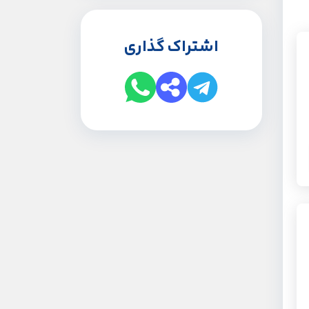
اشتراک گذاری