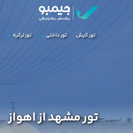
تور کیش
تور داخلی
تور ترکیه
تور مشهد از اهواز