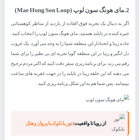
2.مای هونگ سون لوپ (Mae Hong Son Loop)
اگر به دنبال یک تجربه فوق العاده از بازدید از مناظر کوهستانی
خیره کننده در تایلند هستید، مای هونگ سون لوپ را انتخاب کنید.
جاده زیبا و انحنادار این منطقه شما را به وجد می آورد. یک غروب
دل انگیز و زیبا در این منطقه گویا تجربه ای بی نظیر را برای شما
رقم می زند. برای برنامه ریزی سفر دقت کنید که اکثر مردم ترجیح
می دهند که این حلقه زیبا در تایلند را در جهت عقربه های ساعت
بپیمایند. پس شما هم به این شکل برنامه ریزی کنید.
از رویا تا واقعیت:
تور بانکوک با پرواز و هتل