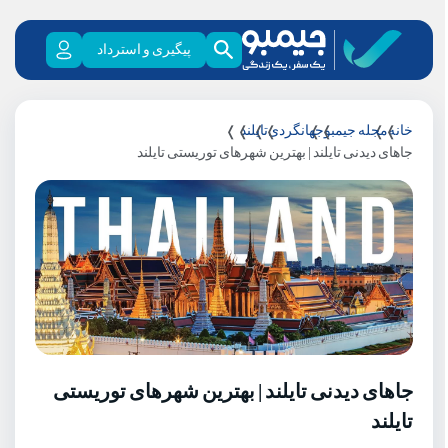
پیگیری و استرداد
خانه
مجله جیمبو
جهانگردی
تایلند
جاهای دیدنی تایلند | بهترین شهرهای توریستی تایلند
جاهای دیدنی تایلند | بهترین شهرهای توریستی
تایلند