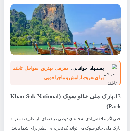
پیشنهاد خواندنی:
معرفی بهترین سواحل تایلند
برای تفریح، آرامش و ماجراجویی
13.پارک ملی خائو سوک (Khao Sok National
Park)
حتی اگر علاقه زیادی به جاهای دیدنی در فضای باز ندارید، سفر به
پارک ملی خائو سوک می تواند یک تجربه بی نظیر برای شما باشد.