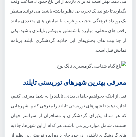
می دهد. بهتر است که برای بازدید از این باغ حدود 3 ساعت وقت
بگذارید تا بتوانید یک تجربه بی نظیر داشته باشید.می توانید منتظر
یک رویداد فرهنگی عجیب و غریب با نمایش های متعددی مانند
رقص های محلی، مبارزه با شمشیر و بوکس تایلندی باشید. یکی
از جذابیت های بخش‌های این جاذبه گردشگری تایلند برنامه
نمایش فیل است.
معرفی بهترین شهرهای توریستی تایلند
قبل از اینکه بخواهیم جاهای دیدنی تایلند را به شما معرفی کنیم،
اجازه دهید تا شهرهای توریستی تایلند را معرفی کنیم. شهرهایی
که هر ساله پذیرای گردشگران و مسافران از سراسر جهان
هستند، شامل موارد زیر می باشند. هر کدام از این شهرها، جاذبه
های گردشگری تایلند را در خود جای داده اند و فرصتی بی نظیر از