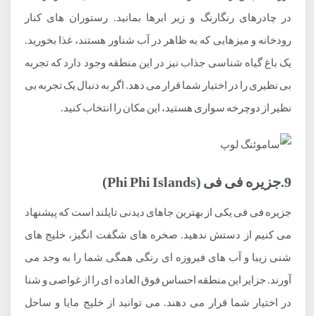
در چادرهای رنگارنگ و زیر ابرها بمانید. رستوران های کنار
رودخانه و میزهایی که به ظاهر در آب شناور هستند، غذا بخورید.
یک باغ گیاه شناسی جذاب نیز در این منطقه وجود دارد که تجربه
بی نظیری را در اختیار شما قرار می دهد. اگر به دنبال یک تجربه بی
نظیر از دوچرخه سواری هستید، این مکان را انتخاب کنید.
9.جزیره فی فی (Phi Phi Islands)
جزیره فی فی یکی از بهترین جاهای دیدنی تایلند است که پیشنهاد
می کنیم از دستش ندهید. صخره های شگفت انگیز، خلیج های
شنی زیبا و آب های فیروزه ای رنگی همگی شما را به وجد می
آورند. جزایر این منطقه احساس فوق العاده ای را از غواصی و شنا
در اختیار شما قرار می دهند. می توانید از خلیج مایا و ساحل