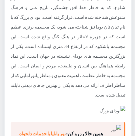
شلوغ، که به خاطر خط افق چشمگیر، تاریخ غنی و فرهنگ
متنوعش شناخته شده است، قرار گرفته است. بودای بزرگ که با
نام تیان تان بودا نیز شناخته می شود، یک مجسمه برنزی عظیم
است که در جزیره لانتائو در هنگ کنگ واقع شده است. این
مجسمه باشکوه که در ارتفاع 34 متری ایستاده است، یکی از
بزرگترین مجسمه های بودای نشسته در جهان است. این نماد
رابطه هماهنگ بین انسان و طبیعت، مردم و ایمان است. این
مجسمه به خاطر عظمت، اهمیت معنوی و مناظر پانورامایی که از
مناظر اطراف ارائه می دهد به یکی از بهترین جاهای دیدنی تایلند
تبدیل شده است.
همین حالا رزرو کن:
تور پاتایا با خدمات دلخواه