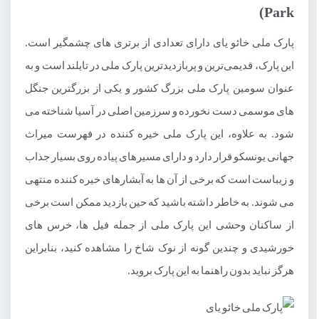
Park)
پارک ملی خائو یای دارای تعدادی از برتری های چشمگیر است.
این پارک، قدیمی‌ترین و پربازدیدترین پارک ملی در تایلند است و به
عنوان سومین پارک ملی بزرگ کشور و یکی از بزرگترین جنگل
های موسمی دست نخورده و سرزمین اصلی در آسیا شناخته می
شود. به علاوه، این پارک ملی خیره کننده در فهرست میراث
جهانی یونسکو قرار دارد و دارای مسیرهای پیاده روی بسیار جذاب
و زیباست است که برخی از آن ها به آبشارهای خیره کننده منتهی
می شوند. به خاطر داشته باشید که حین بازدید ممکن است برخی
از ساکنان وحشی این پارک ملی از جمله فیل ها، خرس های
خورشیدی و چندین گونه از نوک شاخ را مشاهده کنید، بنابراین
هرگز نباید بدون راهنما به این پارک بروید.