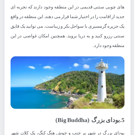
های چوبی سنتی قدیمی در این منطقه وجود دارند که تجربه ای
جدید از اقامت را در اختیار شما قرار می دهند. این منطقه در واقع
یک جزیره گرمسیری با سواحل بکر و زیباست. می توانید یک قایق
سنتی رزرو کنید و به دریا بروید. همچنین امکان غواصی در این
منطقه وجود دارد.
5.بودای بزرگ (Big Buddha)
بودای بزرگ در شهر پر جنب و جوش هنگ کنگ، یک کلان شهر