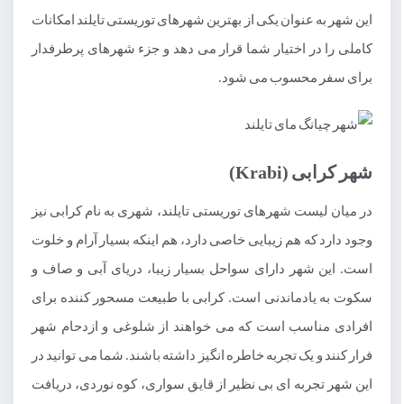
این شهر به عنوان یکی از بهترین شهرهای توریستی تایلند امکانات
کاملی را در اختیار شما قرار می دهد و جزء شهرهای پرطرفدار
برای سفر محسوب می شود.
شهر کرابی (Krabi)
در میان لیست شهرهای توریستی تایلند، شهری به نام کرابی نیز
وجود دارد که هم زیبایی خاصی دارد، هم اینکه بسیار آرام و خلوت
است. این شهر دارای سواحل بسیار زیبا، دریای آبی و صاف و
سکوت به یادماندنی است. کرابی با طبیعت مسحور کننده برای
افرادی مناسب است که می خواهند از شلوغی و ازدحام شهر
فرار کنند و یک تجربه خاطره انگیز داشته باشند. شما می توانید در
این شهر تجربه ای بی نظیر از قایق سواری، کوه نوردی، دریافت