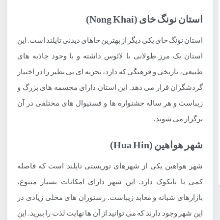
استان نونگ خای (Nong Khai)
استان نونگ خای یکی دیگر از بهترین جاهای دیدنی تایلند است. این
استان یک مرز طولانی با لائوس داشته و با وجود جاذبه های
طبیعی، تاریخی و فرهنگی که دارد، تجربه ای بی نظیر را در اختیار
گردشگران قرار می دهد. این استان دارای مجسمه های بزرگ و
زیباست و هر ساله جشنواره ها و فستیوال های مختلفی در آن
برگزار می شوند.
شهر هواهین (Hua Hin)
شهر هواهین یکی از شهرهای توریستی تایلند است که فاصله
کمی با بانکوک دارد. این شهر دارای امکانات بسیار متنوع،
بازارهای شبانه و معابد زیباست. رستوران های محلی زیادی در
این شهر وجود دارند که می توانید از آن ها نهایت لذت را ببرید. این