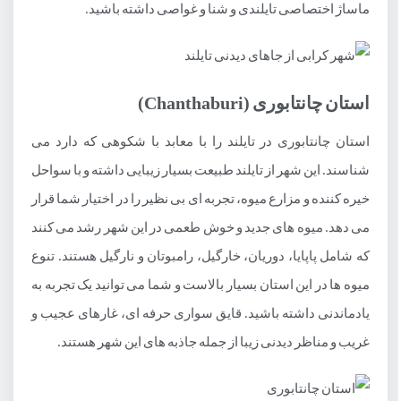
ماساژ اختصاصی تایلندی و شنا و غواصی داشته باشید.
استان چانتابوری (Chanthaburi)
استان چانتابوری در تایلند را با معابد با شکوهی که دارد می
شناسند. این شهر از تایلند طبیعت بسیار زیبایی داشته و با سواحل
خیره کننده و مزارع میوه، تجربه ای بی نظیر را در اختیار شما قرار
می دهد. میوه های جدید و خوش طعمی در این شهر رشد می کنند
که شامل پاپایا، دوریان، خارگیل، رامبوتان و نارگیل هستند. تنوع
میوه ها در این استان بسیار بالاست و شما می توانید یک تجربه به
یادماندنی داشته باشید. قایق سواری حرفه ای، غارهای عجیب و
غریب و مناظر دیدنی زیبا از جمله جاذبه های این شهر هستند.