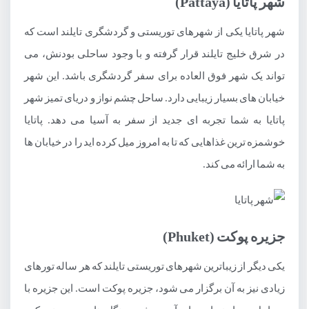
شهر پاتایا (Pattaya)
شهر پاتایا یکی از شهرهای توریستی و گردشگری تایلند است که
در شرق خلیج تایلند قرار گرفته و با وجود ساحلی بودنش، می
تواند یک شهر فوق العاده برای سفر گردشگری باشد. این شهر
خیابان های بسیار زیبایی دارد. ساحل چشم نواز و دریای تمیز شهر
پاتایا به شما تجربه ای جدید از سفر به آسیا می دهد. پاتایا
خوشمزه ترین غذاهایی که تا به امروز میل کرده اید را در خیابان ها
به شما ارائه می کند.
جزیره پوکت (Phuket)
یکی دیگر از زیباترین شهرهای توریستی تایلند که هر ساله تورهای
زیادی نیز به آن برگزار می شود، جزیره پوکت است. این جزیره با