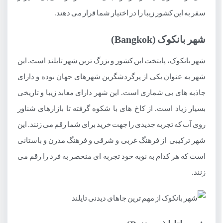
سفر به این کشور زیبا را در اختیار شما قرار می دهند.
شهر بانکوک (Bangkok)
شهر بانکوک، پایتخت این کشور و بزرگ ترین شهر تایلند است. این
شهر به عنوان یکی از پرگردشگرین شهرهای جهان بوده و دارای
جاذبه های بی شماری است. این شهر دارای معابد زیبا و تاریخی
بسیار زیاد است. از کاخ های با شکوه گرفته تا بازارهای شناور
روی آب که تجربه جدیدی را جهت خرید برای شما رقم می زنند. این
شهر ترکیبی از فرهنگ غربی و شرقی و فرهنگ مدرن و باستانی
است که هر کدام به نوبه خود تجربه ای منحصر به فرد را رقم می
زنند.