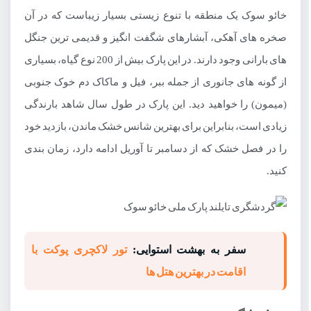
خائو سوک یک منطقه با تنوع زیستی بسیار زیباست که در آن
صخره های آهکی، آبشارهای شگفت انگیز و قدیمی ترین جنگل
های بارانی وجود دارند. در این پارک بیش از 200 نوع گیاه، بسیاری
از گونه های جانوری از جمله ببر، فیل و ماکاک دم خوک جنوبی
(میمون) را خواهید دید. این پارک در طول سال شاهد بارندگی
زیادی است، بنابراین برای بهترین شانس خشک ماندن، بازدید خود
را در فصل خشک که از دسامبر تا آوریل ادامه دارد، زمان بندی
کنید.
سفر به بهشت استوایی:
تور لاکچری پوکت با
اقامت در بهترین هتل ها