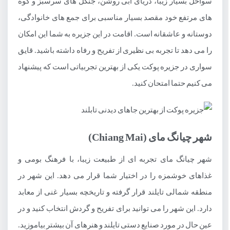
سواحل بسیار زیبا، دریای آبی روشن، جنگل های سرسبز و کوه
های مرتفع خود مقصد بسیار مناسبی برای جمع های خانوادگی،
دوستانه و عاشقانه است. اقامت در این جزیره به شما این امکان
را می دهد تا تجربه بی نظیری از تفریح و رفاه داشته باشید. قایق
سواری در جزیره پوکت یکی از بهترین تجربیاتی است که پیشنهاد
می کنیم حتما امتحان کنید.
شهر چیانگ مای (Chiang Mai)
شهر چیانگ مای تجربه ای از طبیعت زیبا، با فرهنگ بومی و
غذاهای خوشمزه را در اختیار شما قرار می دهد. این شهر در
منطقه شمالی تایلند قرار گرفته و تاریخچه بسیار غنی از معابد
دارد. این شهر را می توانید برای تفریح و گردش انتخاب کنید و در
عین حال در مورد صنایع دستی تایلند و هنرهای آن بیشتر بیاموزید.