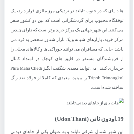
هات یای که در جنوب تایلند در نزدیکی مرز مالزی قرار دارد، یک
توقفگاه محبوب برای گردشگرانی است که بین دو کشور سفر
می کنند. این شهر جهانی یک مرکز خرید برتر است که دارای چندین
مرکز خرید، بازارهای شبانه و یک بازار شناور منحصر به فرد می
باشد. جایی که مسافران می توانند خوراکی ها و کالاهای محلی را
از فروشندگان مستقر در قایق های کوچک در امتداد کانال
خریداری کنند. می توانید معبدی شگفت انگیز Phra Maha Chedi
Tripob Trimongkol را ببینید، معبدی که کاملا از فولاد ضد زنگ
ساخته شده است.
19.اودون ثانی (Udon Thani)
این شهر شمال شرقی تایلند و به عنوان یکی از جاهای دیدنی