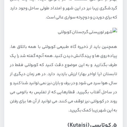
گردشگری زیبا نیز در این شهر و امتداد طولی ساحل وجود دارد
که برای دویدن و دوچرخه سواری عالی است.
همچنین باید از ذخیره گاه طبیعی کوبولتی با همه باتلاق ها،
پیاده روی ها و پرندگانش دیدن کنید. همه آنچه گفته شد را یک
طرف بگذارید و به این موضوع دقت کنید که کوبولتی فقط در
تابستان (یا اواخر بهار) ارزش بازدید دارد. در هر زمان دیگری از
سال، هوا سرد می شود و در برف و باران نیز نمی توانید شنا کنید و
در ساحل آفتاب بگیرید. قطارهایی که از تفلیس به باتومی می
روند در کوبولتی نیز توقف می کنند. می توانید از آن ها برای رفتن
به این شهر زیبا کمک بگیرید.
5. کوتایسی (Kutaisi)