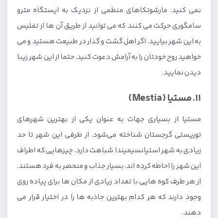
نمی کنید. مارشوتکاهای منظمی از نزدیک به ایستگاه مترو
سامگوری حرکت می کنند که می توانید از طریق آن ها از تفلیس
به این شهر بیایید. اگر اهل گشت و گذار در طبیعت هستید و می
خواهید روح خودتان را به آرامش دعوت کنید، حتما از این شهر زیبا
دیدن نمایید.
11. مستیا (Mestia)
مستیا از بسیاری جهات به عنوان یکی از بهترین شهرهای
توریستی گرجستان شناخته می‌شود. از طرفی این شهر تا حد
زیادی به شهر استپانسیمیندا شباهت دارد. چیزهایی که اطراف
این شهر را احاطه کرده اند، بسیار جذاب و منحصر به فرد هستند.
از هر طرف کوه هایی با تعداد زیادی از مکان ها برای پیاده روی
وجود دارند که هر کدام بهترین جاذبه ها را در اختیار قرار می
دهند.