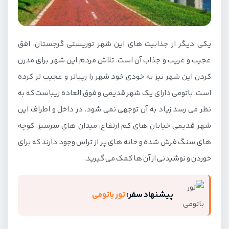
یکی دیگر از جذابیت های این شهر توریستی گرجستان، افق
عجیب و غریب و جذاب آن است. تلاش مردم این شهر برای مدرن
کردن این شهر نیز به خودی خود شهر را زیباتر و عجیب تر کرده
است. باتومی دارای یک شهر قدیمی و فوق العاده زیباست که به
نظر می رسد زیاد به آن توجهی نمی شود. در داخل و اطراف این
شهر قدیمی خیابان های کم ارتفاع، میدان های سرسبز، کوچه
های سنگ فرش شده و خانه های پر از تراس وجود دارند که برای
خوردن و نوشیدنی از آن ها کمک می گیرید.
پیشنهاد سفر:
تور باتومی