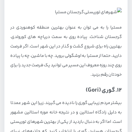
مستیا را به می توان به عنوان بهترین منطقه کوهنوردی در
گرجستان شناخت. پیاده روی به سمت دریاچه های کورولدی،
بهترین راه برای شروع گشت و گذار در این شهر است. اگر فرصت
دارید، حتما از مستیا به اوشگولی بروید. چه با ماشین، چه با پیاده
روی چند روزه معروف این مسیر می توانید یک فرصت جدید را برای
خودتان رقم بزنید.
12. گوری (Gori)
بیشتر مردم زیبایی گوری را نادیده می گیرند، زیرا این شهر عمدتا
به دلیل زادگاه استالین و در نتیجه خانه موزه استالین مشهور
است. اما اگر به دنبال بازدید از یکی از بهترین شهرهای توریستی
گرجستان هستید، گوری را انتخاب کنید که جاذبه‌های زیبای