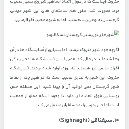
متروکه زیباست که در دوران اتحاد جماهیر شوروی بسیار محبوب
بود، معروف شد. هنوز هم ساختمان های این شهر دیدنی
گرجستان به نوعی زیبا هستند، اما به شیوه عجیب آخر الزمانی.
اگرچه خود شهر متروک نیست، اما بسیاری از آسایشگاه ها در آن
رها شده اند. در حالی که بعضی از این آسایشگاه ها محل زندگی
افراد خاصی نیز هستند که روزی آواره شده بودند. آسایشگاه
متروکه این شهر به قدری عجیب است که در هیچ یک از نقاط
شهر گرجستان نمی توانید آن را پیدا کنید. این منطقه حس
روستایی فوق العاده ای دارد. با وجود اینکه مملو از جمعیت
است، اما حس خوبی را به مسافران منتقل می کند.
10. سیغناقی (Sighnaghi)