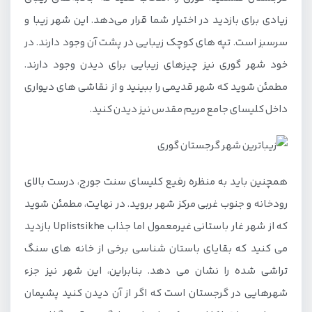
زیادی برای بازدید در اختیار شما قرار می‌دهد. این شهر زیبا و
سرسبز است. تپه های کوچک زیبایی در پشت آن وجود دارند. در
خود شهر گوری نیز چیزهای زیبایی برای دیدن وجود دارند.
مطمئن شوید که شهر قدیمی را ببینید و از نقاشی های دیواری
داخل کلیسای جامع مریم مقدس نیز دیدن کنید.
همچنین باید به منظره رفیع کلیسای سنت جورج، درست بالای
رودخانه و جنوب غربی مرکز شهر بروید. در نهایت، مطمئن شوید
که از شهر غار باستانی غیرمعمول اما جذاب Uplistsikhe بازدید
می کنید که بقایای باستان شناسی برخی از خانه های سنگ
تراشی شده را نشان می دهد. بنابراین، این شهر نیز جزء
شهرهایی در گرجستان است که اگر از آن دیدن کنید پشیمان