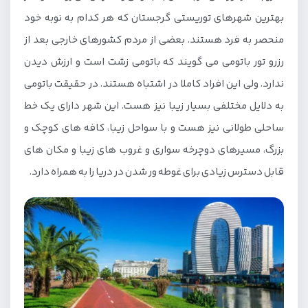
بهترین شهرهای توریستی گرجستان که هر کدام به نوبه خود
منحصر به فرد هستند. بعضی از مردم کشورهای خارجی بعد از
رزرو تور باتومی می گویند که باتومی زشت است و ارزش دیدن
ندارد. ولی این افراد کاملا در اشتباه هستند. در حقیقت باتومی
به دلایل مختلفی بسیار زیبا نیز هست. این شهر دارای یک خط
ساحلی طولانی نیز هست و با سواحل زیبا، کافه های کوچک و
بزرگ، مسیرهای دوچرخه سواری و غروب های زیبا و مکان های
قابل دسترس زیادی برای غوطه ور شدن در دریا را به همراه دارد.