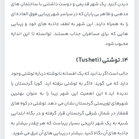
دیدن کنید. یک شهر قدیمی و دوست داشتنی با ساختمان های
مذهبی و ظاهر بی پایان که در سراسر شهر زیبایی فوق العاده ای
را به همراه دارند. این شهر به لطف جاذبه های خود و زیبایی
هایی که برای مسافران جذاب هستند، توانسته تا این اندازه
محبوب شود.
14. توشتی (Tusheti)
جالب است اگر بدانید که یک افسانه نانوشته درباره توشتی وجود
دارد که می گوید: «اگر به توشتی نرفته اید، گویا گرجستان را
ندیده اید.» این اهمیت این شهر زیبا را به عنوان بهترین
شهرهای توریستی گرجستان نشان می دهد. توشتی در کوه های
قفقاز در شمال شرقی گرجستان قرار گرفته و در نگاه ابتدایی
شبیه به یک شهر تاریخی بسیار زیباست که هر چقدر بیشتر به
جاذبه های آن نگاه کنید، بیشتر در زیبایی های آن غرق می شوید.