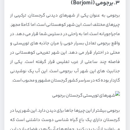
3. برجومی (Borjomi)
برجومی به عنوان یکی از شهرهای دیدنی گرجستان، ترکیبی از
چیزهای مختلف است. این شهر کوهستانی است، اما کاملا مجهز.
ماجراجویانه است، اما به راحتی در دسترس شما قرار می دهد. در
واقع برجومی تعادل بسیار خوبی را میان جاذبه های توریستی و
محلی در اختیار قرار می دهد. این شهر تفریحی کوهستانی در
فاصله چند ساعتی از غرب تفلیس قرار گرفته است. یکی از
جذابیت های این شهر آب برجومی است. این آب یک نوشیدنی
گازدار بوده که در سراسر کشور گرجستان مشهور و محبوب است.
برجومی بیشتر از این چیزها جاها برای دیدن دارد. این شهر زیبا در
گرجستان دارای یک باغ گیاه شناسی دوست داشتنی است که
می توانید از آن دیدن کنید. حمام های آب گرم در فضای باز در این