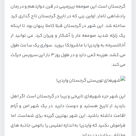
گرجستان است. این صومعه زیرزمینی در قرن دوازدهم و در زمان
پادشاهی تامار، اولین زنی که در تاریخ گرجستان تاج گذاری کرد
ساخته شد. این شهر در گرجستان قبلا کاملا پنهان بود تا اینکه
یک زلزله شدید صومعه غار را آشکار و ویران کرد. می توانید از
آخالتسیخه به واردزیا با ماشروتکا بروید. سواری یک ساعت طول
می کشد، هزینه کمی دارد و در طول روز 3 بار این سرویس حرکت
می کند.
این شهر جزء شهرهای تاریخی و زیبا در گرجستان است. اگر اهل
بازدید از تاریخ هستید و دوست دارید در یک شهر امن و آرام
اقامت داشته باشید، این شهر بهترین گزینه برای شماست. اما
فراموش نکنید که واردزیا به اندازه تفلیس یا باتومی جاذبه های
مختلفی برای دیدن ندارد.