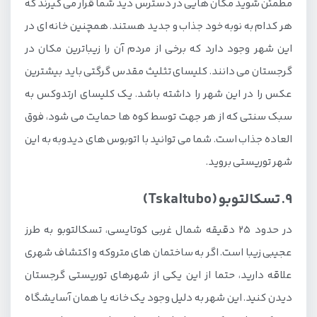
مطمئن شوید مکان هایی در دسترس دید شما قرار می گیرند که
هر کدام به نوبه خود جذاب و جدید هستند. همچنین خانه ای در
این شهر وجود دارد که برخی از مردم آن را زیباترین مکان در
گرجستان می دانند. کلیسای تثلیث مقدس گرگتی باید بیشترین
عکس را در این شهر را داشته باشد. یک کلیسای ارتدوکس به
سبک سنتی که از هر جهت توسط کوه ها حمایت می شود، فوق
العاده جذاب است. شما می توانید با اتوبوس های دیدوبه به این
شهر توریستی بروید.
9. تسکالتوبو (Tskaltubo)
در حدود 25 دقیقه شمال غربی کوتایسی، تسکالتوبو به طرز
عجیبی زیبا است. اگر به ساختمان های متروکه و اکتشاف شهری
علاقه دارید، حتما از این یکی از شهرهای توریستی گرجستان
دیدن کنید. این شهر به دلیل وجود یک خانه یا همان آسایشگاه