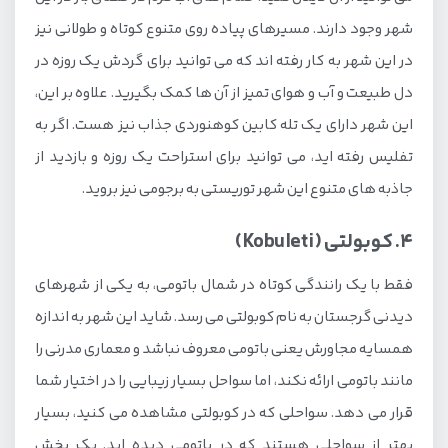
شهر وجود دارند. مسیرهای پیاده روی متنوع کوتاه و طولانی نیز
در این شهر به کار رفته اند که می توانید برای گردش یک روزه در
دل طبیعت و آب و هوای تمیز از آن ها کمک بگیرید. علاوه بر این،
این شهر دارای یک تله کابین کوهنوردی جذاب نیز هست. اگر به
تفلیس رفته اید، می توانید برای استراحت یک روزه و بازدید از
جاذبه های متنوع این شهر توریستی به برجومی نیز بروید.
4. کوبولتی (Kobuleti)
فقط با یک رانندگی کوتاه در شمال باتومی، به یکی از شهرهای
دیدنی گرجستان به نام کوبولتی می رسد. شاید این شهر به اندازه
همسایه مجاورش یعنی باتومی معروف نباشد و معماری مدرنی را
مانند باتومی ارائه نکند، اما سواحل بسیار زیبایی را در اختیار شما
قرار می دهد. سواحلی که در کوبولتی مشاهده می کنید، بسیار
بهتر از سواحلی هستند که در باتومی دیده اید. یک بخش