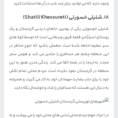
وجود دارند که می توانید برای چند شب در آن ها استراحت کنید.
18. شتیلی خسورتی (Shatili Khevsureti)
شتیلی خوسورتی یکی از بهترین جاهای دیدنی گرجستان و یک
روستای اسرارآمیز قلعه قرون وسطایی است که توسط کوه های
سبز عظیم احاطه شده است. مطمئن باشید که تنوع مناظر در
این منطقه چشم هر مسافری را متحیر می کند و هوس سفر
مجدد به اینجا را در همه القا می کند. زندگی مدرن هنوز به این
منطقه در گرجستان نفوذ نکرده است. مردم محلی تمام تلاش
خود را برای جلب رضایت مهمانان خود به کار می گیرند و همیشه
به دنبال این هستند که مسافران را شاد و خوشحال نگه دارند.
در اعیاد مهم مردم محلی لباس های محلی خود را می پوشند و به