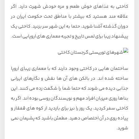
کاختی به غذاهای خوش طعم و مزه خودش شهرت دارد. اگر
علاقه مند هستید که بیشتر با مناطق تحت حکومت ایران در
دوران گذشته آشنا شوید، حتما به این شهر سر بزنید. کاختی یک
پیشنهاد زیبا برای لمس تاریخ و تجربه معماری های اروپایی است.
ساختمان هایی در کاختی وجود دارند که با معماری زیبای اروپا
ساخته شده اند. در بالکن های آن ها نقش و نگارهای ایرانی
جذابی دیده می شوند که حتما شما را شگفت زده می کنند. این
بناها روزی میزبان افراد مهم و نویسندگان روسی بوده اند. اگر به
کاختی سفر کردید، یک روز را نیز برای بازدید از کوه های قفقاز و
پیاده روی در آن اختصاص دهید. مطمئن باشید که پشیمان نمی
شوید.