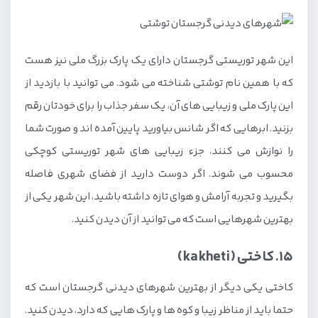
این شهر توریستی گرجستان دارای یک پارک بزرگ ملی نیز هست
که با همین نام توشتی شناخته می شود. می توانید با بازدید از
این پارک ملی و زیبایی های آن، یک سفر جذاب را برای خودتان رقم
بزنید. ابرهایی که اگر شانس بیاورید پایین آمده اند و صورت شما
را نوازش می کنند، جزء زیبایی های شهر توریستی کوچکی
محسوب می شوند. اگر دوست دارید از فضای شهری فاصله
بگیرید و تجربه آرامش و هوای تازه داشته باشید، این شهر یکی از
بهترین شهرهایی است که می توانید از آن دیدن کنید.
15. کاختی (kakheti)
کاختی یکی دیگر از بهترین شهرهای دیدنی گرجستان است که
حتما باید از مناظر زیبا و کوه ها و پارک هایی که دارد، دیدن کنید.