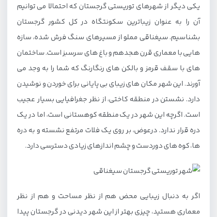
یکی دیگر از شهرهای توریستی گرجستان که احتمالا می توانیم
آن را به عنوان زیباترین سکونتگاه در کل کشور گرجستان
بشناسیم. سیغناقی مملو از مسیرهای سنگ فرش شده، سازه
هایی با معماری قرن هجدهم و باغ های سرسبز است. ساختمان
های با سقف قرمز و بالکن های رنگارنگ که شما را به وجد می
آورند. این شهر مکان های زیبای بی پایانی برای خوردن و نوشیدن
دارد. نشستن در منطقه کاختی، از نظر جغرافیایی بسیار عجیب
است. اگرچه این شهر در یک منطقه کوهستانی است، اما در یک
دره قرار ندارد. درعوض، بر روی یک فلات مرتفع نشسته و به دره
ها، کوه های دوردست و چشم اندازهای زیادی دسترسی دارد.
اگر به دنبال زیبایی محض هم از نظر مساحت و هم از نظر
معماری هستید، چیزی بهتر از این شهر دیدنی در گرجستان پیدا