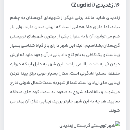
16. زغدیدی (Zugdidi)
زغدیدی شاید مانند برخی دیگر از شهرهای گرجستان به چشم
نیاید، اما دارای جاذبه‌هایی است که ارزش دیدن دارند، ولی باز
هم می توانیم آن را به عنوان یکی از بهترین شهرهای توریستی
گرجستان بشناسیم. البته این شهر دارای باغ گیاه شناسی بسیار
زیباست و یک کاخی به نام کاخ دادیانی در آن وجود دارد که ارزش
دیدن آن به شدت بالا می باشد. این شهر به دلیل اینکه دروازه
منطقه مستیا اشگولی است، مکان بسیار خوبی برای پیدا کردن
زیبایی های زیادی است. شما از شهر به سمت شمال شرقی خارج
می‌شوید و بلافاصله شروع به صعود به سمت کوه های منطقه
نمایید. هر چه به این شهر جلوتر بروید، زیبایی های آن بهتر می
شوند.