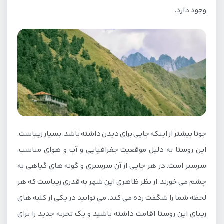
وجود دارد.
جوتا بیشتر از اینکه جایی برای دیدن داشته باشد، بسیار زیباست.
این روستا به دلیل موقعیت جغرافیایی و آب و هوای مناسب،
سرسبز است. در هر جایی از آن سرسبزی و گونه های گیاهی به
چشم می خورند. از نظر ظاهری این شهر به قدری زیباست که هر
لحظه شما را شگفت زده می کند. می توانید در یکی از کلبه های
زیبای این روستا اقامت داشته باشید و یک تجربه جدید را برای