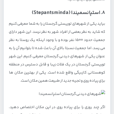
8. استپانسمیندا (Stepantsminda)
بیاید یکی از شهرهای توریستی گرجستان را به شما معرفی کنیم
که شاید به نظر بعضی از افراد شهر به نظر نرسد. این شهر دارای
جمعیت حدود 1500 نفر بوده و با وجود اینکه یک روستا به نظر
می رسد، اما جمعیت نسبتا بالای آن باعث شده تا بتوانیم آن را به
عنوان یکی از شهرهای دیدنی گرجستان معرفی کنیم. این شهر
توریستی گرجستان در یک فلات زیبا و قابل دسترس در منطقه
کوهستانی کازبیگی واقع شده است. یکی از بهترین مکان ها
برای پیاده روی و تجربه جدید از طبیعت همین مکان است.
اگر چند روزی را برای پیاده روی در این مکان اختصاص دهید،