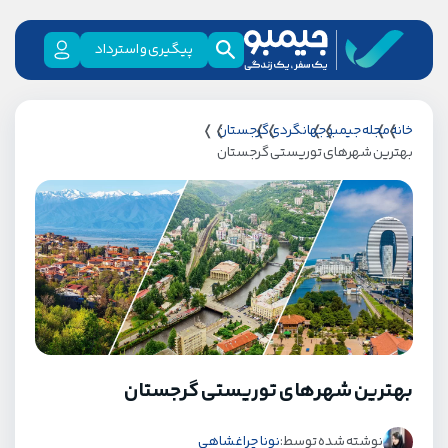
پیگیری و استرداد
خانه
مجله جیمبو
جهانگردی
گرجستان
بهترین شهرهای توریستی گرجستان
بهترین شهرهای توریستی گرجستان
نوشته شده توسط:
نونا چراغشاهی