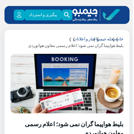
پیگیری و استرداد
خانه
مجله جیمبو
اخبار و اعلانات
بلیط هواپیما گران نمی شود؛ اعلام رسمی معاون هوانوردی
بلیط هواپیما گران نمی شود؛ اعلام رسمی
معاون هوانوردی