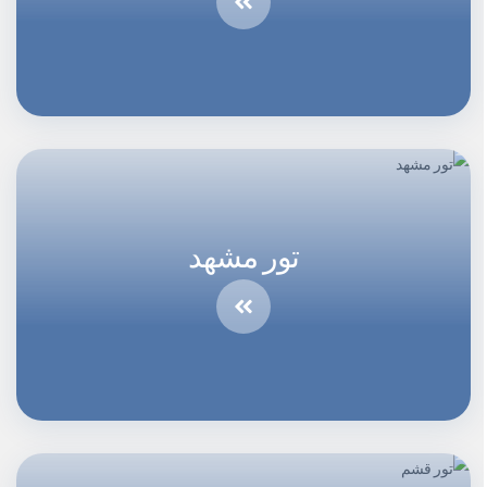
تور مشهد