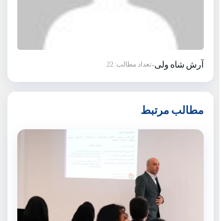
آرش شاه ولی
-
تعداد مطالب: 22
مطالب مرتبط