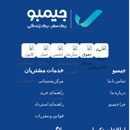
جیمبو
خدمات مشتریان
تماس با ما
مرکز پشتیبانی
درباره ما
راهنمای خرید
چرا جیمبو
راهنمای استرداد
قوانین و مقررات