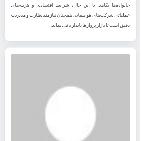
خانواده‌ها بکاهد. با این حال، شرایط اقتصادی و هزینه‌های
عملیاتی شرکت‌های هواپیمایی همچنان نیازمند نظارت و مدیریت
دقیق است تا بازار پروازها پایدار باقی بماند.