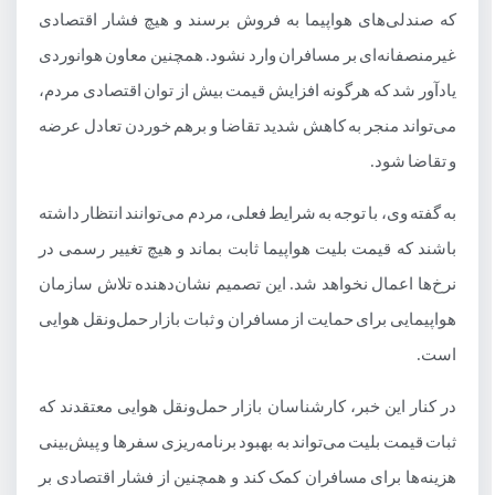
که صندلی‌های هواپیما به فروش برسند و هیچ فشار اقتصادی
غیرمنصفانه‌ای بر مسافران وارد نشود. همچنین معاون هوانوردی
یادآور شد که هرگونه افزایش قیمت بیش از توان اقتصادی مردم،
می‌تواند منجر به کاهش شدید تقاضا و برهم خوردن تعادل عرضه
و تقاضا شود.
به گفته وی، با توجه به شرایط فعلی، مردم می‌توانند انتظار داشته
باشند که قیمت بلیت هواپیما ثابت بماند و هیچ تغییر رسمی در
نرخ‌ها اعمال نخواهد شد. این تصمیم نشان‌دهنده تلاش سازمان
هواپیمایی برای حمایت از مسافران و ثبات بازار حمل‌ونقل هوایی
است.
در کنار این خبر، کارشناسان بازار حمل‌ونقل هوایی معتقدند که
ثبات قیمت بلیت می‌تواند به بهبود برنامه‌ریزی سفرها و پیش‌بینی
هزینه‌ها برای مسافران کمک کند و همچنین از فشار اقتصادی بر