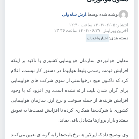
نوشته شده توسط:
آرش شاه ولی
انتشار: ۱۴۰۴/۰۶/۰۵ ساعت ۱۲:۴۰
آخرین ویرایش: ۱۴۰۴/۰۶/۲۷ ساعت ۱۳:۳۶
دسته بندی:
اخبار و اعلانات
معاون هوانوردی سازمان هواپیمایی کشوری با تاکید بر اینکه
افزایش قیمت رسمی بلیط هواپیما در دستور کار نیست، اعلام
کرد که تاکنون هیچ درخواستی از سوی شرکت های هواپیمایی
برای گران شدن بلیت ارائه نشده است. وی افزود که با وجود
افزایش هزینه‌ها از جمله سوخت و نرخ ارز، سازمان هواپیمایی
کشوری با شرکت‌ها همکاری کرده تا افزایش قیمت‌ها به تعویق
بیفتد و بازار پروازها متعادل باقی بماند.
وی توضیح داد که ایرلاین‌ها نرخ بلیت‌ها را به گونه‌ای تعیین می‌کنند