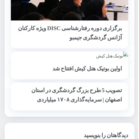
برگزاری دوره رفتارشناسی DISC ویژه کارکنان
آژانس گردشگری جیمبو
اولین بوتیک هتل کیش افتتاح شد
تصویب 5 طرح بزرگ گردشگری در استان
اصفهان | سرمایه‌گذاری ۱۷۰۸ میلیاردی
دیدگاهتان را بنویسید