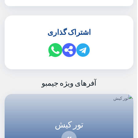
اشتراک گذاری
آفرهای ویژه جیمبو
تور کیش