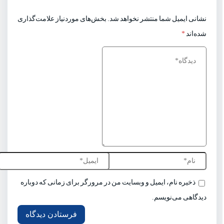
نشانی ایمیل شما منتشر نخواهد شد.
بخش‌های موردنیاز علامت‌گذاری
شده‌اند
*
ذخیره نام، ایمیل و وبسایت من در مرورگر برای زمانی که دوباره
دیدگاهی می‌نویسم.