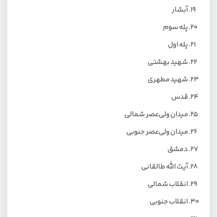
آبشار
پله سوم
پله اول
شهید بهشتی
شهید مطهری
قدس
میدان ولی‌عصر شمالی
میدان ولی‌عصر جنوبی
دمشق
آیت الله طالقانی
انقلاب شمالی
انقلاب جنوبی