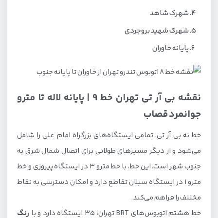
شهرک شاهد
شهرک شهید بروجردی
پایانه خاوران
نقشه بی آر تی تهران خط 9 | پایانه لاله تا مترو
جوانمرد قصاب
خط نه بی آر تی، تمامی ایستگاه‌های بزرگراه امام علی را شامل
می‌شود و از دیگر مسیرهای طولانی برای اتصال شمال شرق به
جنوب شهر است. این خط، با خط مترو 3 در ایستگاه پیروزی و خط
مترو 1 در ایستگاه سبلان تقاطع دارد و امکان دسترسی به نقاط
مختلف را فراهم می‌کند.
خط هشتم اتوبوس‌های BRT تهران، 35 ایستگاه دارد و با
رنگ