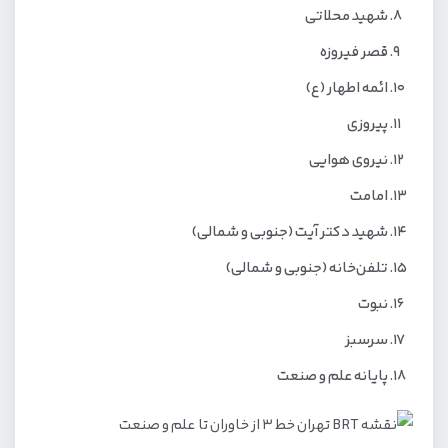
شهید محلاتی
قصر فیروزه
ائمه اطهار (ع)
پیروزی
نیروی هوایی
امامت
شهید دکتر آیت (جنوبی و شمالی)
تلفن‌خانه (جنوبی و شمالی)
نبوت
سرسبز
پایانه علم و صنعت