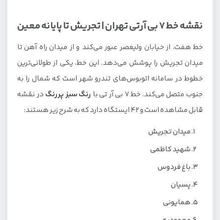
نقشه خط 7 بی آرتی تهران | تجریش تا پایانه معین
خط هفت، از خیابان ولیعصر عبور می‌کند و از میدان راه آهن تا
میدان تجریش را پوشش می‌دهد. این خط، یکی از طولانی‌ترین
خطوط در سامانه اتوبوس‌های تندرو شهر است که شمال را به
جنوب متصل می‌کند. خط 7 بی آر تی با
رنگ سبز پررنگ
در نقشه
قابل مشاهده است و 42 ایستگاه دارد که به شرح زیر هستند:
میدان تجریش
شهید کاظمی
باغ فردوس
پسیان
همایونی