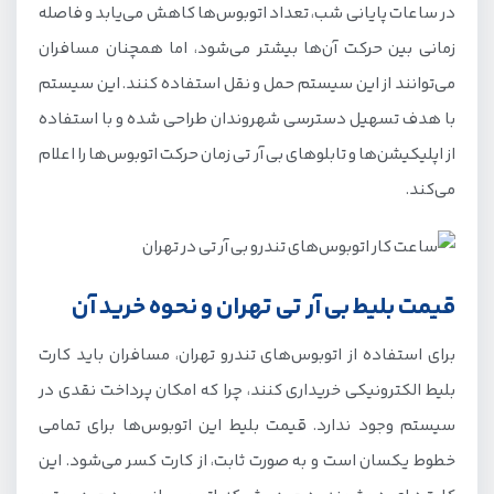
در ساعات پایانی شب، تعداد اتوبوس‌ها کاهش می‌یابد و فاصله
زمانی بین حرکت آن‌ها بیشتر می‌شود، اما همچنان مسافران
می‌توانند از این سیستم حمل و نقل استفاده کنند. این سیستم
با هدف تسهیل دسترسی شهروندان طراحی شده و با استفاده
از اپلیکیشن‌ها و تابلوهای بی آر تی زمان حرکت اتوبوس‌ها را اعلام
می‌کند.
قیمت بلیط بی آر تی تهران و نحوه خرید آن
برای استفاده از اتوبوس‌های تندرو تهران، مسافران باید کارت
بلیط الکترونیکی خریداری کنند، چرا که امکان پرداخت نقدی در
سیستم وجود ندارد. قیمت بلیط این اتوبوس‌ها برای تمامی
خطوط یکسان است و به صورت ثابت، از کارت کسر می‌شود. این