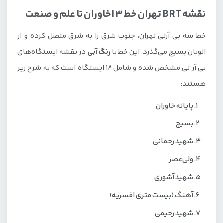
نقشه BRT تهران خط 3 | خاوران تا علم و صنعت
خط سه بی آرتی تهران، جنوب شرق را به شرق متصل کرده و از
اتوبان بسیج می‌گذرد. این خط با
رنگ آبی
در نقشه ایستگاه‌های
بی آر تی مشخص شده و شامل 18 ایستگاه است که به شرح زیر
هستند:
پایانه خاوران
بسیج
شهید رحمانی
ولی‌عصر
شهید آشوری
آهنگ (بیست متری افسریه)
شهید رحیمی