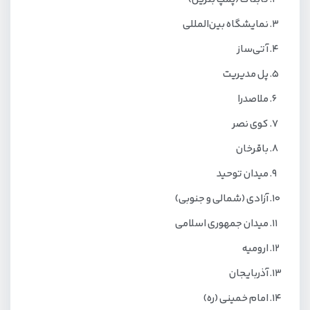
نمایشگاه بین‌المللی
آتی‌ساز
پل مدیریت
ملاصدرا
کوی نصر
باقرخان
میدان توحید
آزادی (شمالی و جنوبی)
میدان جمهوری اسلامی
ارومیه
آذربایجان
امام خمینی (ره)