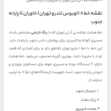
نقشه خط 8 اتوبوس تندرو تهران | خاوران تا پایانه
جنوب
خط هشت نقشه بی آر تی تهران که با
رنگ نارنجی
مشخص شده،
مسیری کوتاه و کاربردی برای پوشش دادن جنوب پایتخت دارد.
این خط، با خط 1 مترو تهران تقاطع دارد و برای افرادی که قصد
تردد با مترو را دارند، بهترین گزینه محسوب می‌شود. خط هشت
دارای 6 ایستگاه بوده و مسیری مهم برای مسافران ورودی و
خروجی پایانه جنوب است. فهرست ایستگاه‌های خط 8 به ترتیب
عبارتند از:
ترمینال جنوب
پارک بعثت
هفده شهریور