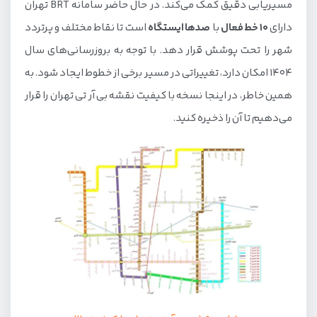
مسیریابی دقیق کمک می‌کند. در حال حاضر سامانه BRT تهران
دارای
10 خط فعال
با
صدها ایستگاه
است تا نقاط مختلف و پرتردد
شهر را تحت پوشش قرار دهد. با توجه به بروزرسانی‌های سال
1404 امکان دارد، تغییراتی در مسیر برخی از خطوط ایجاد شود. به
همین خاطر، در اینجا نسخه با کیفیت نقشه بی آر تی تهران را قرار
می‌دهیم تا آن را ذخیره کنید.