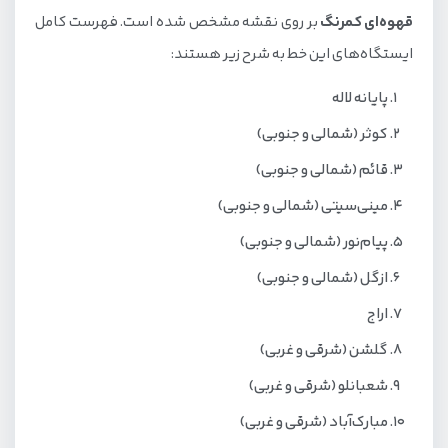
قهوه‌ای کمرنگ
بر روی نقشه مشخص شده است. فهرست کامل
ایستگاه‌های این خط به شرح زیر هستند:
پایانه لاله
کوثر (شمالی و جنوبی)
قائم (شمالی و جنوبی)
مینی‌سیتی (شمالی و جنوبی)
پیام‌نور (شمالی و جنوبی)
ازگل (شمالی و جنوبی)
اراج
گلشن (شرقی و غربی)
شعبانلو (شرقی و غربی)
مبارک‌آباد (شرقی و غربی)