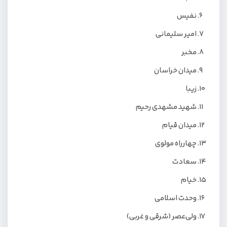
نفیس
امیر سلیمانی
مخبر
میدان خراسان
زیبا
شهید مشهدی رحیم
میدان قیام
چهارراه مولوی
سعادت
خیام
وحدت اسلامی
ولی‌عصر (شرقی و غربی)