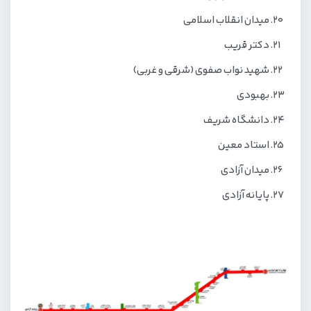
میدان انقلاب اسلامی
دکتر قریب
شهید نواب صفوی (شرقی و غربی)
بهبودی
دانشگاه شریف
استاد معین
میدان آزادی
پایانه آزادی