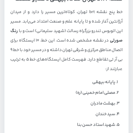
خط پنج نقشه brt تهران، کوتاه‌ترین مسیر را دارد و از میدان
آرژانتین آغاز شده و تا پایانه علم و صنعت امتداد می‌یابد. مسیر
این اتوبوس تندرو بزرگراه رسالت (شهید سلیمانی) است و با
رنگ
صورتی
در نقشه مشخص شده است. این خط، 10 ایستگاه برای
اتصال مناطق مرکزی و شرقی تهران داشته و در مسیر خود با خط 9
بی آر تی تقاطع دارد. فهرست کامل ایستگاه‌های خط 5 به ترتیب
عبارتند از:
پایانه بیهقی
مصلی امام خمینی (ره)
بهشت مادران
سید خندان
شهید استاد حسن بنا