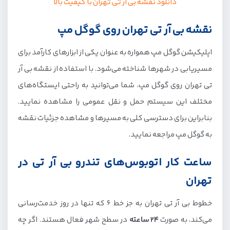
دانلود نقشه بی آر تی تهران با کیفیت بالا
نقشه بی آر تی تهران روی گوگل مپ
اپلیکیشن گوگل مپ همواره به عنوان یکی از ابزارهای کارآمد برای
مسیریابی در شهرها شناخته می‌شود. با استفاده از نقشه بی آر
تی تهران روی گوگل مپ، شما می‌توانید به راحتی ایستگاه‌های
مختلف این سیستم حمل و نقل عمومی را مشاهده نمایید.
بنابراین برای دسترسی کلی به مسیرها و مشاهده جزئیات نقشه
به گوگل مپ مراجعه نمایید.
ساعت کار اتوبوس‌های تندرو بی آر تی در
تهران
خطوط بی آر تی تهران به جز خط 6 که تنها در روز خدمت‌رسانی
می‌کند، به صورت
24 ساعته
در سطح شهر فعال هستند. اگر چه