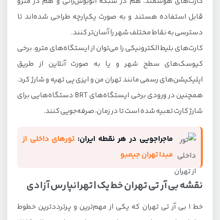
کارت‌های هوشمند، هم در شبکه اتوبوس‌رانی و هم در مترو
قابل استفاده هستند و به صورت یکپارچه طراحی شده‌اند تا
دسترسی به نقاط مختلف شهر را آسان‌تر کنند.
کارت‌های بلیط الکترونیکی را می‌توان از ایستگاه‌های مترو، برخی
کیوسک‌های سطح شهر و یا به صورت آنلاین از طریق
اپلیکیشن‌های رسمی مانند تهران من و ایزی پی تهیه و شارژ کرد.
همچنین در ورودی برخی ایستگاه‌های BRT دستگاه‌هایی برای
شارژ کارت تعبیه شده است تا در زمان، صرفه‌جویی کنند.
ماجراجویی در هر نقطه ایران:
تورهای داخلی از
مبدا تهران جیمبو
نقشه بی آر تی تهران خط یک | تهرانپارس آزادی
خط 1 بی آر تی تهران که یکی از مهم‌ترین و پرترددترین خطوط