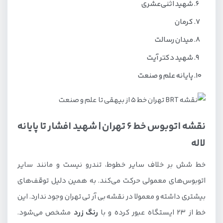
شهید اثنی‌عشری
کرمان
میدان رسالت
شهید دکتر آیت
پایانه علم و صنعت
نقشه اتوبوس خط 6 تهران | شهید افشار تا پایانه
لاله
خط شش بر خلاف سایر خطوط، تندرو نیست و مانند سایر
اتوبوس‌های معمولی حرکت می‌کند. به همین دلیل توقف‌های
بیشتری داشته و معمولا در نقشه بی آر تی تهران وجود ندارد. این
خط از 23 ایستگاه عبور کرده و با
رنگ زرد
مشخص می‌شود.