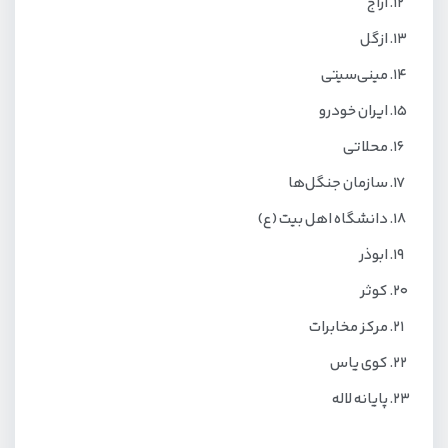
اراج
ازگل
مینی‌سیتی
ایران خودرو
محلاتی
سازمان جنگل‌ها
دانشگاه اهل بیت (ع)
ابوذر
کوثر
مرکز مخابرات
کوی یاس
پایانه لاله