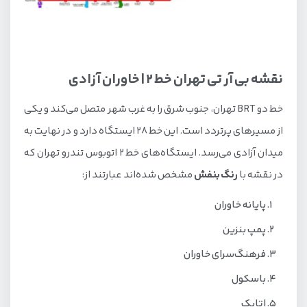
نقشه بی آر تی تهران خط 2 | خاوران آزادی
خط دو BRT تهران، جنوب شرق را به غرب شهر متصل می‌کند و یکی
از مسیرهای پرتردد است. این خط 28 ایستگاه دارد و در نهایت به
میدان آزادی می‌رسد. ایستگاه‌های خط 2 اتوبوس‌ تندرو تهران که
در نقشه با
رنگ بنفش
مشخص شده‌اند عبارتند از:
پایانه خاوران
پمپ بنزین
فرهنگ‌سرای خاوران
باسکول
اتابک