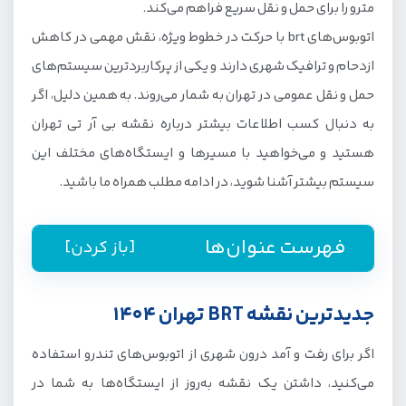
مترو را برای حمل و نقل سریع فراهم می‌کند.
اتوبوس‌های brt با حرکت در خطوط ویژه، نقش مهمی در کاهش
ازدحام و ترافیک شهری دارند و یکی از پرکاربردترین سیستم‌های
حمل و نقل عمومی در تهران به شمار می‌روند. به همین دلیل، اگر
به دنبال کسب اطلاعات بیشتر درباره نقشه بی آر تی تهران
هستید و می‌خواهید با مسیرها و ایستگاه‌های مختلف این
سیستم بیشتر آشنا شوید، در ادامه مطلب همراه ما باشید.
فهرست عنوان‌ها
[باز کردن]
جدیدترین نقشه BRT تهران 1404
اگر برای رفت و آمد درون شهری از اتوبوس‌های تندرو استفاده
می‌کنید، داشتن یک نقشه به‌روز از ایستگاه‌ها به شما در