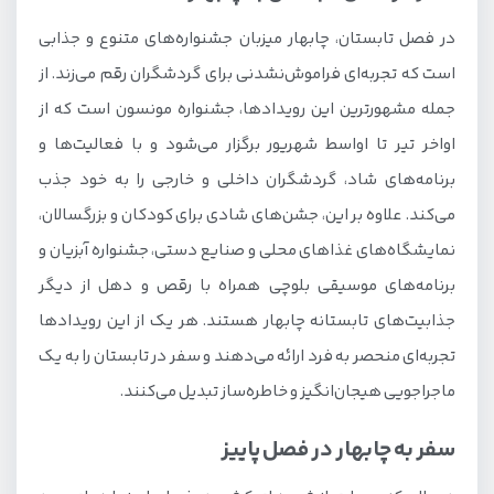
در فصل تابستان، چابهار میزبان جشنواره‌های متنوع و جذابی
است که تجربه‌ای فراموش‌نشدنی برای گردشگران رقم می‌زند. از
جمله مشهورترین این رویدادها، جشنواره مونسون است که از
اواخر تیر تا اواسط شهریور برگزار می‌شود و با فعالیت‌ها و
برنامه‌های شاد، گردشگران داخلی و خارجی را به خود جذب
می‌کند. علاوه بر این، جشن‌های شادی برای کودکان و بزرگسالان،
نمایشگاه‌های غذاهای محلی و صنایع دستی، جشنواره آبزیان و
برنامه‌های موسیقی بلوچی همراه با رقص و دهل از دیگر
جذابیت‌های تابستانه چابهار هستند. هر یک از این رویدادها
تجربه‌ای منحصر به فرد ارائه می‌دهند و سفر در تابستان را به یک
ماجراجویی هیجان‌انگیز و خاطره‌ساز تبدیل می‌کنند.
سفر به چابهار در فصل پاییز