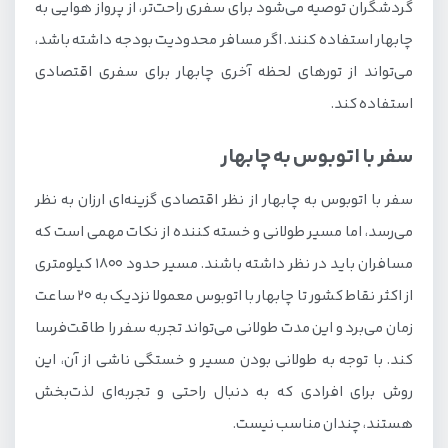
گردشگران توصیه می‌شود برای سفری راحت‌تر، از پرواز هوایی به
چابهار استفاده کنند. اگر مسافر محدودیت بودجه داشته باشد،
می‌تواند از تورهای لحظه آخری چابهار برای سفری اقتصادی
استفاده کند.
سفر با اتوبوس به چابهار
سفر با اتوبوس به چابهار از نظر اقتصادی گزینه‌ای ارزان به نظر
می‌رسد، اما مسیر طولانی و خسته کننده از نکات مهمی است که
مسافران باید در نظر داشته باشند. مسیر حدود 1800 کیلومتری
از اکثر نقاط کشور تا چابهار با اتوبوس معمولا نزدیک به 20 ساعت
زمان می‌برد و این مدت طولانی می‌تواند تجربه سفر را طاقت‌فرسا
کند. با توجه به طولانی بودن مسیر و خستگی ناشی از آن، این
روش برای افرادی که به دنبال راحتی و تجربه‌ای لذت‌بخش
هستند، چندان مناسب نیست.