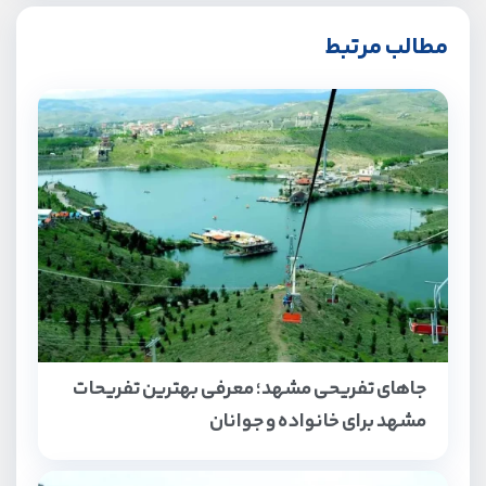
مطالب مرتبط
جاهای تفریحی مشهد؛ معرفی بهترین تفریحات
مشهد برای خانواده و جوانان