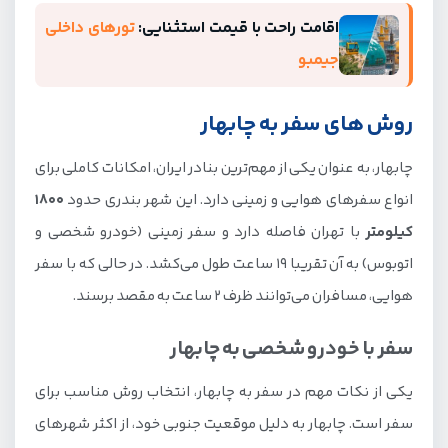
اقامت راحت با قیمت استثنایی:
تورهای داخلی
جیمبو
روش های سفر به چابهار
چابهار، به عنوان یکی از مهم‌ترین بنادر ایران، امکانات کاملی برای
انواع سفرهای هوایی و زمینی دارد. این شهر بندری حدود
1800
کیلومتر
با تهران فاصله دارد و سفر زمینی (خودرو شخصی و
اتوبوس) به آن تقریبا 19 ساعت طول می‌کشد. در حالی که با سفر
هوایی، مسافران می‌توانند ظرف 2 ساعت به مقصد برسند.
سفر با خودرو شخصی به چابهار
یکی از نکات مهم در سفر به چابهار، انتخاب روش مناسب برای
سفر است. چابهار به دلیل موقعیت جنوبی خود، از اکثر شهرهای