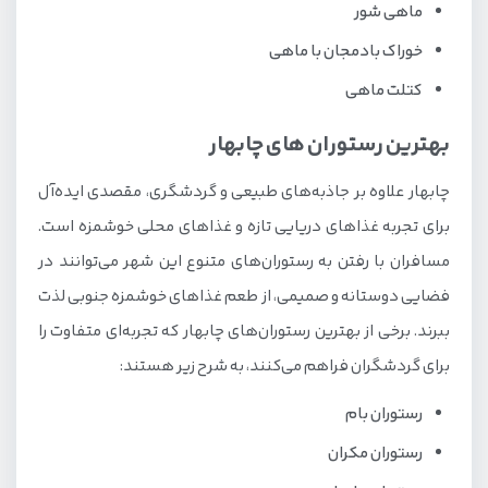
ماهی شور
خوراک بادمجان با ماهی
کتلت ماهی
بهترین رستوران های چابهار
چابهار علاوه بر جاذبه‌های طبیعی و گردشگری، مقصدی ایده‌آل
برای تجربه غذاهای دریایی تازه و غذاهای محلی خوشمزه است.
مسافران با رفتن به رستوران‌های متنوع این شهر می‌توانند در
فضایی دوستانه و صمیمی، از طعم غذاهای خوشمزه جنوبی لذت
ببرند. برخی از بهترین رستوران‌های چابهار که تجربه‌ای متفاوت را
برای گردشگران فراهم می‌کنند، به شرح زیر هستند:
رستوران بام
رستوران مکران