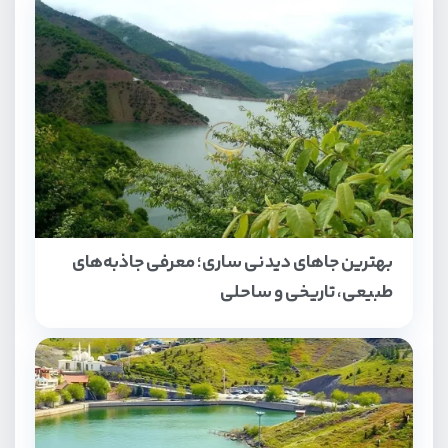
بهترین جاهای دیدنی ساری؛ معرفی جاذبه‌های
طبیعی، تاریخی و ساحلی