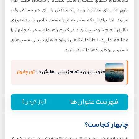
گردشگری متنوع، غذاهای محلی متعدد و مردمان مهمان‌نواز
بلوچ، تجربه‌ای متفاوت و به یاد ماندنی را برای هر مسافر رقم
می‌زند. اما برای اینکه سفر به این مقصد خاص با برنامه‌ریزی
دقیق انجام شود، پیشنهاد می‌کنیم راهنمای سفر به چابهار را
مطالعه نمایید تا اطلاعات کافی درباره جاهای دیدنی، مسیرهای
دسترسی و هزینه‌ها داشته باشید.
جنوب ایران با تمام زیبایی هایش در:
تور چابهار
فهرست عنوان‌ها
[باز کردن]
چابهار کجاست؟
چابهار کجاست؟
بهترین زمان سفر به چابهار
شهر چابهار در جنوب شرقی ایران واقع شده و در ساحل دریای