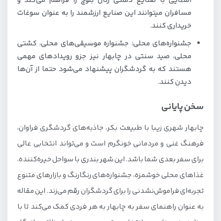
آشنایی با صنایع دستی زنان بلوچ را فراهم می‌کند و
مسافران میتوانند این صنایع ارزشمند را به عنوان سوغات
خریداری کنند.
جشنواره‌های محلی: جشنواره موسیقی‌های محلی، کشتی
محلی، صید سنتی در چابهار نیز جزو رویدادهای مهمی
هستند که به گردشگران پیشنهاد می‌شود حتما از آن‌ها
دیدن کنند.
سخن پایانی
چابهار شهری زیبا با طبیعت بکر، جاذبه‌های گردشگری فراوان،
فرهنگ غنی و مردمانی خونگرم است و می‌تواند انتخابی عالی
برای سفر بعدی شما باشد. این شهر بندری با سواحل خیره‌کننده،
غذاهای محلی خوشمزه، جشنواره‌های رنگارنگ و بازارهای متنوع
تجربه‌ای فراموش‌نشدنی را برای گردشگران رقم می‌زند. این مقاله
به عنوان راهنمای سفر به چابهار به هر فردی کمک می‌کند تا با