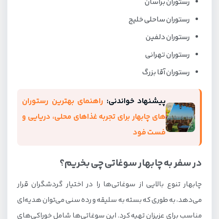
رستوران براسان
رستوران ساحلی خلیج
رستوران دلفین
رستوران تهرانی
رستوران آقا بزرگ
پیشنهاد خواندنی:
راهنمای بهترین رستوران‌
های چابهار برای تجربه غذاهای محلی، دریایی و
فست فود
در سفر به چابهار سوغاتی چی بخریم؟
چابهار تنوع بالایی از سوغاتی‌ها را در اختیار گردشگران قرار
می‌دهد، به طوری که بسته به سلیقه و رده سنی می‌توان هدیه‌ای
مناسب برای عزیزان تهیه کرد. این سوغاتی‌ها شامل خوراکی‌های