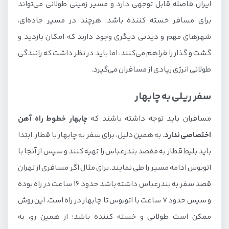
ایران فاصله قابل توجهی دارد و مسیر زمینی طولانی می‌تواند
برای مسافر خسته کننده باشد. هرچند در مسیر جاده‌ای،
شهرهای مهم و دیدنی دیگری وجود دارند که امکان بازدید و
گشت و گذار را فراهم می‌کنند، اما باید در نظر داشت که رانندگی
طولانی انرژی زیادی از مسافران می‌گیرد.
سفر ریلی به چابهار
مسافران باید توجه داشته باشند که
چابهار خطوط راه آهن
اختصاصی ندارد
. به همین دلیل، برای سفر به چابهار با قطار، ابتدا
باید بلیط قطار به مقصد بندرعباس را تهیه کنند و سپس از آنجا با
اتوبوس ادامه مسیر را طی نمایند. برای مثال اگر مسافری از تهران
قصد سفر به بندرعباس داشته باشد حدود 16 ساعت در راه بوده
و سپس حدود 7 ساعت با اتوبوس تا چابهار در راه است. این روش
ممکن است طولانی و خسته کننده باشد؛ از همین رو، به