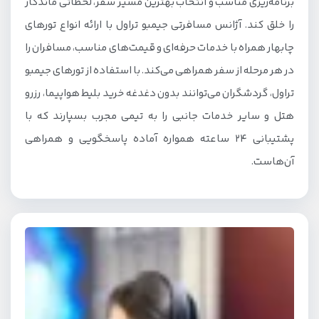
برنامه‌ریزی مناسب و انتخاب بهترین مسیر سفر، لحظاتی ماندگار
را خلق کند. آژانس مسافرتی جیمبو تراول با ارائه انواع تورهای
چابهار همراه با خدمات حرفه‌ای و قیمت‌های مناسب، مسافران را
در هر مرحله از سفر همراهی می‌کند. با استفاده از تورهای جیمبو
تراول، گردشگران می‌توانند بدون دغدغه خرید بلیط هواپیما، رزرو
هتل و سایر خدمات جانبی را به تیمی مجرب بسپارند که با
پشتیبانی 24 ساعته همواره آماده پاسخگویی و همراهی
آن‌هاست.