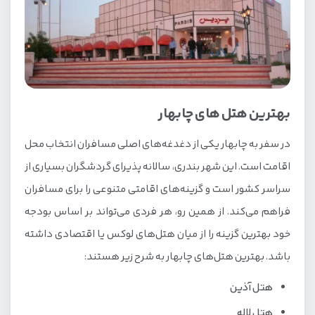
بهترین هتل های چابهار
در سفر به چابهار یکی از دغدغه‌های اصلی مسافران انتخاب محل
اقامت است. این شهر بندری، سالانه پذیرای گردشگران بسیاری از
سراسر کشور است و گزینه‌های اقامتی متنوعی را برای مسافران
فراهم می‌کند. از همین رو، هر فردی می‌تواند بر اساس بودجه
خود بهترین گزینه را از میان هتل‌های لوکس یا اقتصادی داشته
باشد. بهترین هتل‌های چابهار به شرح زیر هستند:
هتل آذین
هتل لاله