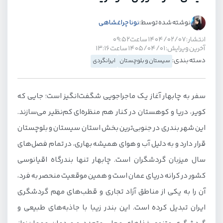
نوشته شده توسط:
نونا چراغشاهی
انتشار: ۱۴۰۴/۰۲/۰۷ ساعت ۰۹:۵۲
آخرین ویرایش: ۱۴۰۵/۰۴/۰۱ ساعت ۱۳:۱۶
دسته بندی:
سیستان و بلوچستان
ایرانگردی
سفر به چابهار آغاز یک ماجراجویی شگفت‌انگیز است؛ جایی که
کویر، دریا و کوهستان در کنار هم منظره‌ای کم‌نظیر می‌سازند.
این شهر بندری در جنوبی‌ترین بخش استان سیستان و بلوچستان
قرار دارد و به دلیل آب و هوای همیشه بهاری، در تمام فصل‌های
سال میزبان گردشگران است. چابهار تنها بندر‌گاه اقیانوسی
کشور در کرانه دریای عمان است و همین موقعیت منحصر به فرد،
آن را به یکی از مناطق آزاد تجاری و قطب‌های مهم گردشگری
ایران تبدیل کرده است. این بندر زیبا با جاذبه‌های طبیعی و