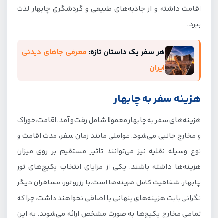
اقامت داشته و از جاذبه‌های طبیعی و گردشگری چابهار لذت
ببرد.
هر سفر یک داستان تازه:
معرفی جاهای دیدنی
ایران
هزینه سفر به چابهار
هزینه‌های سفر به چابهار معمولا شامل رفت و آمد، اقامت، خوراک
و مخارج جانبی می‌شود. عواملی مانند زمان سفر، مدت اقامت و
نوع وسیله نقلیه نیز می‌توانند تاثیر مستقیم بر روی میزان
هزینه‌ها داشته باشند. یکی از مزایای انتخاب پکیج‌های تور
چابهار، شفافیت کامل هزینه‌ها است. با رزرو تور، مسافران دیگر
نگرانی بابت هزینه‌های پنهانی یا اضافی نخواهند داشت، چرا که
تمامی مخارج پکیج‌ها به صورت مشخص ارائه می‌شوند. به این