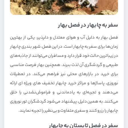
سفر به چابهار در فصل بهار
فصل بهار به دلیل آب و هوای معتدل و دلپذیر، یکی از بهترین
زمان‌ها برای سفر به چابهار است. در این فصل، شهر بندری چابهار
در زیباترین حالت خود قرار دارد و مسافران می‌توانند از جاذبه‌های
طبیعی و گردشگری آن لذت ببرند. همچنین بهار فرصت مناسبی
برای خرید در بازارهای محلی نیز فراهم می‌کند. در تعطیلات
نوروزی، پاساژها و مراکز خرید چابهار تخفیف های ویژه ای ارائه
می‌دهند و تجربه‌ای به یادماندنی و فراموش‌نشدنی را خلق
می‌کنند. به همین دلیل، پیشنهاد می‌شود گردشگران تور نوروزی
چابهار را رزرو کنند و سفری متفاوت و بی‌نظیر را تجربه نمایند.
سفر در فصل تابستان به چابهار