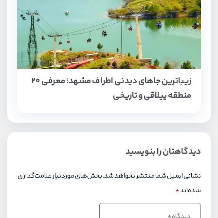
زیباترین جاهای دیدنی اطراف مشهد؛ معرفی ۲۰
منطقه ییلاقی و تاریخی
دیدگاهتان را بنویسید
نشانی ایمیل شما منتشر نخواهد شد.
بخش‌های موردنیاز علامت‌گذاری
شده‌اند
*