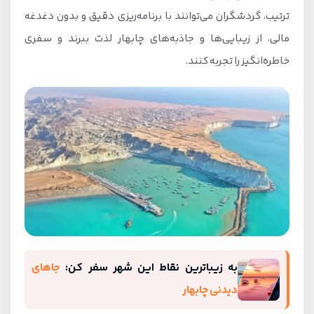
ترتیب، گردشگران می‌توانند با برنامه‌ریزی دقیق و بدون دغدغه
مالی، از زیبایی‌ها و جاذبه‌های چابهار لذت ببرند و سفری
خاطره‌انگیز را تجربه کنند.
به زیباترین نقاط این شهر سفر کن:
جاهای
دیدنی چابهار