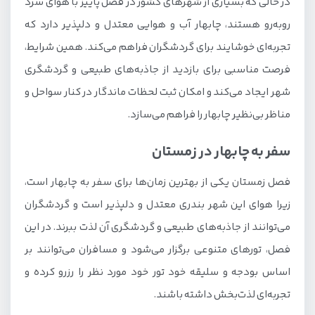
در حالی که بسیاری از شهرهای کشور در فصل پاییز با هوای سرد
روبه‌رو هستند، چابهار آب و هوایی معتدل و دلپذیر دارد که
تجربه‌ای خوشایند برای گردشگران فراهم می‌کند. همین شرایط،
فرصت مناسبی برای بازدید از جاذبه‌های طبیعی و گردشگری
شهر ایجاد می‌کند و امکان ثبت لحظات ماندگار در کنار سواحل و
مناظر بی‌نظیر چابهار را فراهم می‌سازد.
سفر به چابهار در زمستان
فصل زمستان یکی از بهترین زمان‌ها برای سفر به چابهار است،
زیرا هوای این شهر بندری معتدل و دلپذیر است و گردشگران
می‌توانند از جاذبه‌های طبیعی و گردشگری آن لذت ببرند. در این
فصل، تورهای متنوعی برگزار می‌شود و مسافران می‌توانند بر
اساس بودجه و سلیقه خود تور خود مورد نظر را رزرو کرده و
تجربه‌ای لذت‌بخش داشته باشند.