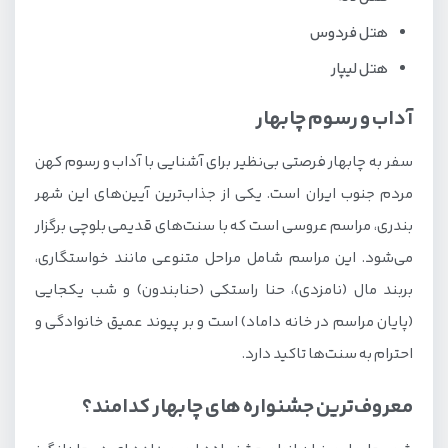
هتل فردوس
هتل لیپار
آداب و رسوم چابهار
سفر به چابهار فرصتی بی‌نظیر برای آشنایی با آداب و رسوم کهن
مردم جنوب ایران است. یکی از جذاب‌ترین آیین‌های این شهر
بندری، مراسم عروسی است که با سنت‌های قدیمی بلوچی برگزار
می‌شود. این مراسم شامل مراحل متنوعی مانند خواستگاری،
بربند مال (نامزدی)، حنا راستکی (حنابندون) و شب یکجایی
(پایان مراسم در خانه داماد) است و بر پیوند عمیق خانوادگی و
احترام به سنت‌ها تاکید دارد.
معروف‌ترین جشنواره های چابهار کدامند؟