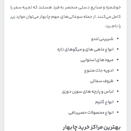
خوشمزه و صنایع دستی منحصر به فرد هستند که تجربه سفر را
کامل می‌کنند. از جمله سوغاتی‌های مهم چابهار می‌توان موارد زیر
را نام برد:
شیرینی لندو
انواع ماهی های و میگوهای تازه
میوه های استوایی
ادویه جات متنوع
ظروف سفالی
لباس و پارچه های سوزن دوزی
انواع گلیم
انواع محصولات حصیربافی
بهترین مراکز خرید چابهار