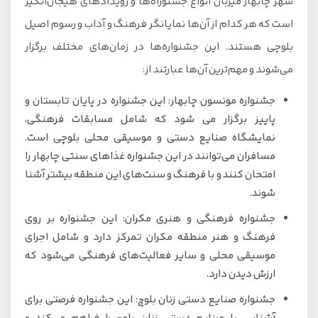
شهر چابهار میزبان انواع جشنوراه‌ها و رویدادهای هیجان‌انگیز
است که هر کدام از آن‌ها نمایانگر فرهنگ و آداب و رسوم اصیل
بلوچی هستند. این جشنواره‌ها در زمان‌های مختلف برگزار
می‌شوند و مهم‌ترین آن‌ها عبارتند از:
جشنواره مونسون چابهار: این جشنواره در پایان تابستان و
پاییز برگزار می شود که شامل مسابقات فرهنگی،
نمایشگاه صنایع دستی و موسیقی محلی بلوچی است.
مسافران می‌توانند در این جشنواره غذاهای سنتی چابهار را
امتحان کنند و با فرهنگ و سنت‌های این منطقه بیشتر آشنا
شوند.
جشنواره فرهنگی و هنری مکران: این جشنواره بر روی
فرهنگ و هنر منطقه مکران تمرکز دارد و شامل اجرای
موسیقی محلی و سایر فعالیت‌های فرهنگی می‌شود که
ارزش دیدن دارد.
جشنواره صنایع دستی زنان بلوچ: این جشنواره فرصتی برای