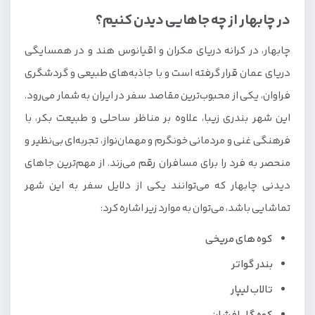
در چابهار از چه جاهایی دیدن کنیم؟
چابهار، در کرانه دریای مکران و اقیانوس هند و در همسایگی
دریای عمان قرار گرفته است و با جاذبه‌های طبیعی و گردشگری
فراوان، یکی از محبوب‌ترین مقاصد سفر در ایران به شمار می‌رود.
این شهر بندری زیبا، علاوه بر مناظر ساحلی و طبیعت بکر، با
فرهنگی غنی و مردمانی خونگرم و مهمان‌نواز، تجربه‌ای بی‌نظیر و
منحصر به فرد را برای مسافران رقم می‌زند. از مهم‌ترین جاهای
دیدنی چابهار که می‌توانند یکی از دلایل سفر به این شهر
تماشایی باشد، می‌توان به موارد زیر اشاره کرد:
کوه های مریخی
بندر گواتر
تالاب لیپار