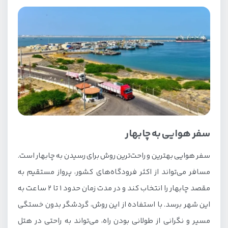
سفر هوایی به چابهار
سفر هوایی بهترین و راحت‌ترین روش برای رسیدن به چابهار است.
مسافر می‌تواند از اکثر فرودگاه‌های کشور، پرواز مستقیم به
مقصد چابهار را انتخاب کند و در مدت زمان حدود 1 تا 2 ساعت به
این شهر برسد. با استفاده از این روش، گردشگر بدون خستگی
مسیر و نگرانی از طولانی بودن راه، می‌تواند به راحتی در هتل