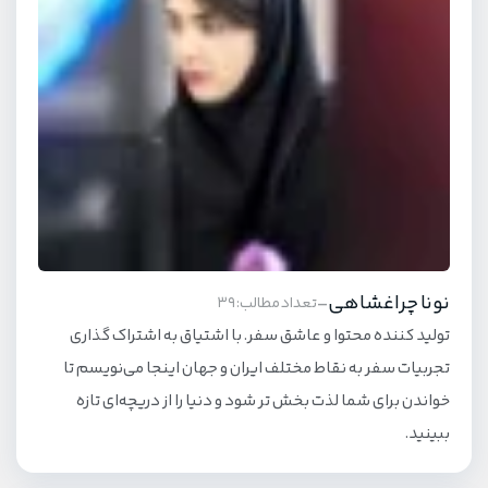
نونا چراغشاهی
-
تعداد مطالب: 39
تولید کننده محتوا و عاشق سفر. با اشتیاق به اشتراک گذاری
تجربیات سفر به نقاط مختلف ایران و جهان اینجا می‌نویسم تا
خواندن برای شما لذت بخش تر شود و دنیا را از دریچه‌ای تازه
ببینید.