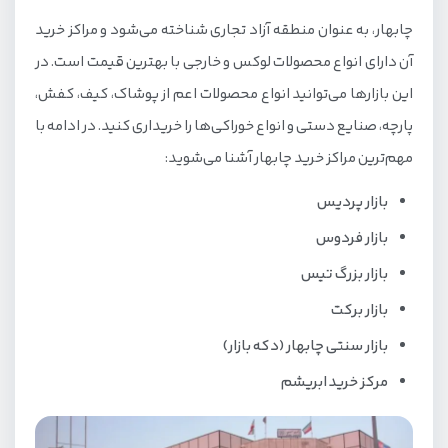
چابهار، به عنوان منطقه آزاد تجاری شناخته می‌شود و مراکز خرید
آن دارای انواع محصولات لوکس و خارجی با بهترین قیمت است. در
این بازارها می‌توانید انواع محصولات اعم از پوشاک، کیف، کفش،
پارچه، صنایع دستی و انواع خوراکی‌ها را خریداری کنید. در ادامه با
مهم‌ترین مراکز خرید چابهار آشنا می‌شوید:
بازار پردیس
بازار فردوس
بازار بزرگ تیس
بازار برکت
بازار سنتی چابهار (دکه بازار)
مرکز خرید ابریشم