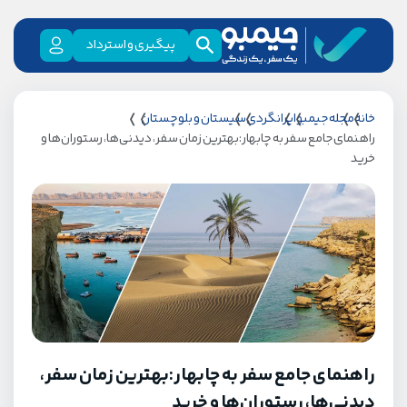
پیگیری و استرداد
خانه
مجله جیمبو
ایرانگردی
سیستان و بلوچستان
راهنمای جامع سفر به چابهار:بهترین زمان سفر، دیدنی‌ها، رستوران‌ها و
خرید
راهنمای جامع سفر به چابهار:بهترین زمان سفر،
دیدنی‌ها، رستوران‌ها و خرید