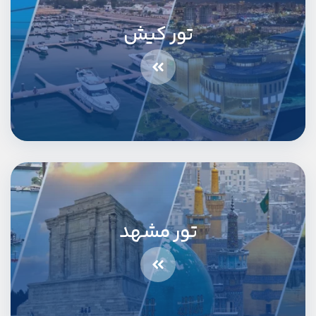
تور کیش
تور مشهد