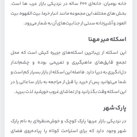
خانه بومیان، خانه‌ای 200 ساله در نزدیکی بازار عرب ها است.
بخش های مختلف این مجموعه مانند انبار خرما، بیت القهوه، بیت
العود و آشپزخانه سنتی از جذابیت‌های آن به شمار می‌رود.
اسکله میر مهنا
این اسکله از زیباترین اسکله‌های جزیره کیش است که محل
تجمع قایق‌های ماهیگیری و تفریحی بوده و چشم‌انداز
دل‌انگیزی به دریا دارد. فاصله این اسکله از بازار بسیار کم است و
شما می‌توانید پس از خرید یا قبل از مراجعه به بازار، ساعاتی را در
این اسکله وقت بگذرانید و از تماشای غروب خورشید لذت ببرید.
پارک شهر
در نزدیکی بازار عربها پارک کوچک و خوش‌منظره‌ای به نام پارک
شهر وجود دارد که برای استراحت کوتاه یا پیاده‌روی فضای