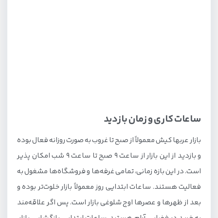
پارک شهر
نکات مهم برای خرید در بازار عرب ها کیش
ساعات کاری و زمان بازدید
بازار عربها کیش معمولاً از صبح تا غروب به‌ صورت روزانه فعال بوده
و بازدید از این بازار از ساعت ۹ صبح تا ساعت ۹ شب امکان پذیر
است. در این بازه زمانی، تمامی غرفه‌ها و فروشگاه‌ها مشغول به
فعالیت هستند. ساعات ابتدایی روز معمولاً بازار خلوت‌تر بوده و
بعد از ظهرها و عصرها اوج شلوغی بازار است. پس اگر علاقه‌مند