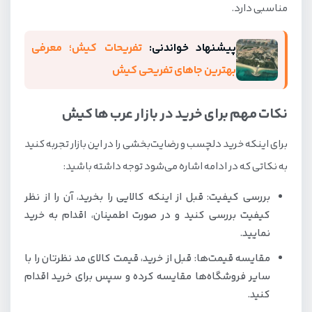
مناسبی دارد.
پیشنهاد خواندنی:
تفریحات کیش؛ معرفی
بهترین جاهای تفریحی کیش
نکات مهم برای خرید در بازار عرب ها کیش
برای اینکه خرید دلچسب و رضایت‌بخشی را در این بازار تجربه کنید
به نکاتی که در ادامه اشاره می‌شود توجه داشته باشید:
بررسی کیفیت: قبل از اینکه کالایی را بخرید، آن را از نظر
کیفیت بررسی کنید و در صورت اطمینان، اقدام به خرید
نمایید.
مقایسه قیمت‌ها: قبل از خرید، قیمت کالای مد نظرتان را با
سایر فروشگاه‌ها مقایسه کرده و سپس برای خرید اقدام
کنید.