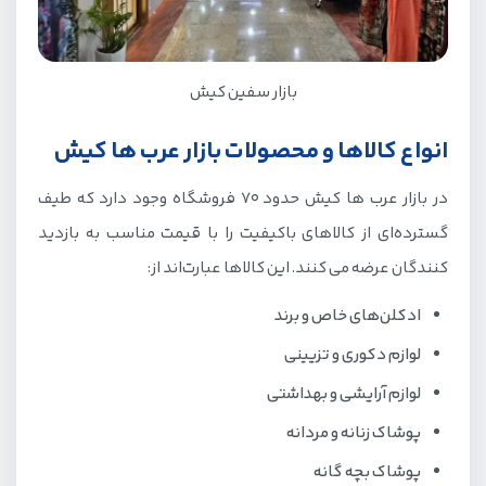
بازار سفین کیش
انواع کالاها و محصولات بازار عرب ها کیش
در بازار عرب ها کیش حدود 70 فروشگاه وجود دارد که طیف
گسترده‌ای از کالاهای باکیفیت را با قیمت مناسب به بازدید
کنندگان عرضه می کنند. این کالاها عبارت‌اند از:
ادکلن‌های خاص و برند
لوازم دکوری و تزیینی
لوازم آرایشی و بهداشتی
پوشاک زنانه و مردانه
پوشاک بچه گانه