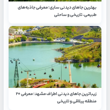
بهترین جاهای دیدنی ساری؛ معرفی جاذبه‌های
طبیعی، تاریخی و ساحلی
زیباترین جاهای دیدنی اطراف مشهد؛ معرفی ۲۰
منطقه ییلاقی و تاریخی