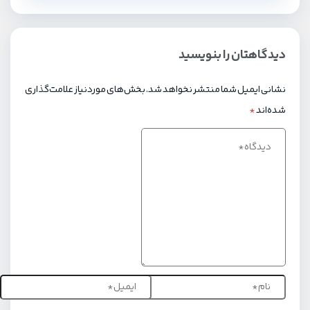
دیدگاهتان را بنویسید
نشانی ایمیل شما منتشر نخواهد شد.
بخش‌های موردنیاز علامت‌گذاری
شده‌اند
*