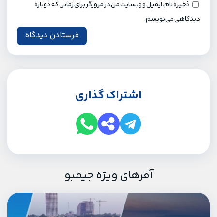
ذخیره نام، ایمیل و وبسایت من در مرورگر برای زمانی که دوباره
دیدگاهی می‌نویسم.
اشتراک گذاری
آفرهای ویژه جیمبو