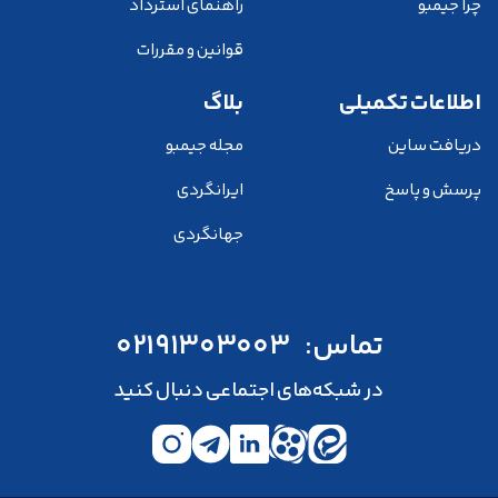
چرا جیمبو
راهنمای استرداد
قوانین و مقررات
اطلاعات تکمیلی
بلاگ
دریافت ساین
مجله جیمبو
پرسش و پاسخ
ایرانگردی
جهانگردی
تماس:
02191303003
در شبکه‌های اجتماعی دنبال کنید