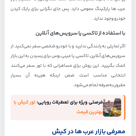
عرب ها پارکینگ عمومی دارد، پس جای نگرانی برای پارک کردن
خودرو وجود ندارد.
با استفاده از تاکسی یا سرویس‌های آنلاین
اگر تمایلی به رانندگی ندارید و با خودرو شخصی سفر نمی‌کنید، از
سرویس‌های آنلاین، تاکسی یا مینی بوس برای رسیدن به این بازار
کمک بگیرید. این روش برای مسافرانی که با تور سفر می‌کنند
انتخابی مناسب است. ضمن اینکه هزینه آن بسیار
مقرون‌به‌صرفه تمام می‌شود.
فرصتی ویژه برای تعطیلات رویایی:
تور کیش با
بهترین قیمت
معرفی بازار عرب ها در کیش