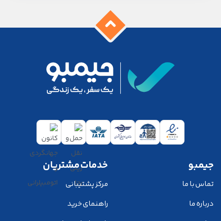
جیمبو
خدمات مشتریان
تماس با ما
مرکز پشتیبانی
درباره ما
راهنمای خرید