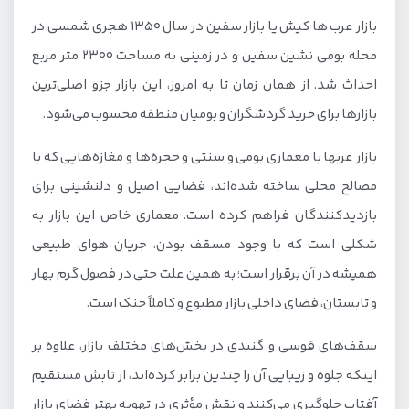
بازار عرب ها کیش یا بازار سفین در سال ۱۳۵۰ هجری شمسی در
محله بومی نشین سفین و در زمینی به مساحت ۲۳۰۰ متر مربع
احداث شد. از همان زمان تا به امروز، این بازار جزو اصلی‌ترین
بازارها برای خرید گردشگران و بومیان منطقه محسوب می‌شود.
بازار عربها با معماری بومی و سنتی و حجره‌ها و مغازه‌هایی که با
مصالح محلی ساخته شده‌اند، فضایی اصیل و دلنشینی برای
بازدیدکنندگان فراهم کرده است. معماری خاص این بازار به
شکلی است که با وجود مسقف بودن، جریان هوای طبیعی
همیشه در آن برقرار است؛ به همین علت حتی در فصول گرم بهار
و تابستان، فضای داخلی بازار مطبوع و کاملاً خنک است.
سقف‌های قوسی و گنبدی در بخش‌های مختلف بازار، علاوه بر
اینکه جلوه و زیبایی آن را چندین برابر کرده‌اند، از تابش مستقیم
آفتاب جلوگیری می‌کنند و نقش مؤثری در تهویه بهتر فضای بازار