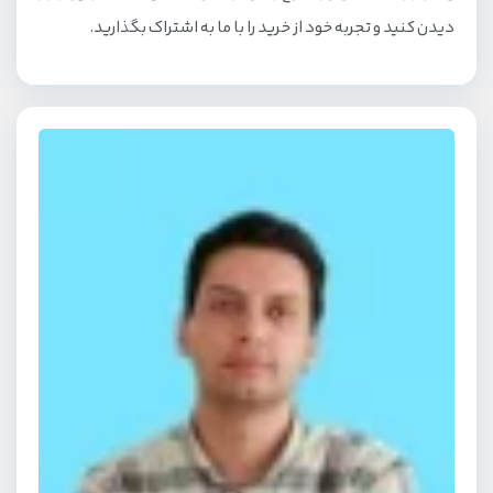
دیدن کنید و تجربه خود از خرید را با ما به اشتراک بگذارید.