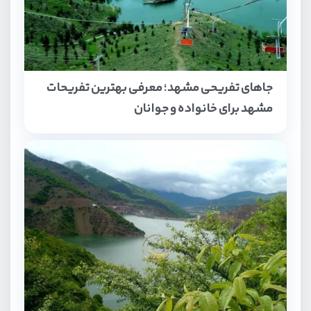
جاهای تفریحی مشهد؛ معرفی بهترین تفریحات
مشهد برای خانواده و جوانان