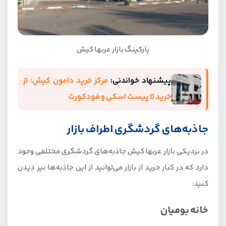
پارکینگ بازار عربها کیش
پیشنهاد خواندنی:
مرکز خرید دامون کیش؛ از
خرید تا پیست اسکی و فودکورت
جاذبه‌های گردشگری اطراف بازار
در نزدیکی بازار عربها کیش جاذبه‌های گردشگری مختلفی وجود
دارد که در کنار خرید از بازار می‌توانید از این جاذبه‌ها نیز دیدن
کنید:
خانه بومیان