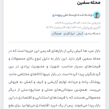
محله سفین
نوشته شده توسط:
علی پیوندی
انتشار: ۱۴۰۴/۰۸/۱۰ ساعت ۰۹:۴۸
آخرین ویرایش: ۱۴۰۵/۰۴/۰۱ ساعت ۱۲:۳۰
دسته بندی:
کیش
ایرانگردی
هرمزگان
بازار عرب ها کیش یکی از بازارهای قدیمی این جزیره است که در
محله سفین قرار دارد. این بازار به دلیل تنوع بالای محصولات و
قیمت‌های بسیار مناسب، شهرت و محبوبیت زیادی در بین
گردشگران پیدا کرده است. در بازار عربها کالاهای مختلفی مانند
پوشاک زنانه و مردانه، لوازم آرایشی و کیف و کفش به فروش
می‌رسد. همچنین سوغاتی‌های محلی و صنایع‌دستی از دیگر
محصولاتی هستند که با قیمت‌های استثنایی و اقتصادی در این
بازار پیدا می‌شوند. پس از یک خرید اقتصادی می‌توانید برای رفع