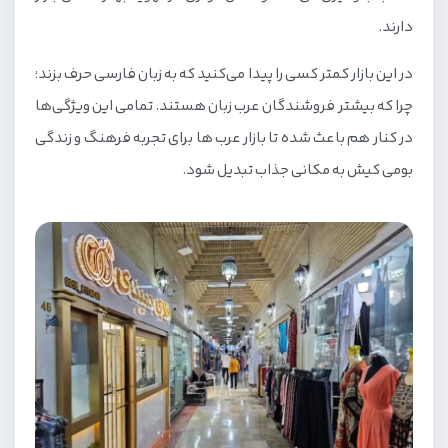
دارند.
در این بازار کمتر کسی را پیدا می‌کنید که به زبان فارسی حرف بزند؛
چرا که بیشتر فروشندگان عرب زبان هستند. تمامی این ویژگی‌ها
در کنار هم باعث شده تا بازار عرب ها برای تجربه فرهنگ و زندگی
بومی کیش به مکانی جذاب تبدیل شود.