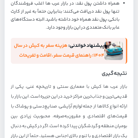
همراه داشتن پول نقد: در بازار عرب ها اغلب فروشندگان
تنها پول نقد دریافت می‌کنند؛ بنابراین حتماً به‌ غیر از کارت
بانکی، پول نقد همراه خود داشته باشید. البته دستگاه‌های
عابر بانک متعددی در این بازار وجود دارد.
پیشنهاد خواندنی:
هزینه سفر به کیش در سال
1404؛ راهنمای قیمت سفر، اقامت و تفریحات
نتیجه‌گیری
بازار عرب ها کیش با معماری سنتی و تاریخچه غنی، یکی از
قدیمی‌ترین و جذاب‌ترین مراکز خرید در این جزیره است. این بازار با
ارائه انواع کالاها از جمله لوازم آرایشی، صنایع‌دستی و پوشاک با
قیمت‌های اقتصادی و مقرون‌به‌صرفه، محبوبیت زیادی بین
بومیان منطقه و گردشگران پیدا کرده است. اگر در کیش به دنبال
یک بازار اقتصادی و با تنوع بالای اجناس هستید، حتماً از این بازار