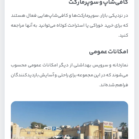
کافی‌شاپ و سوپرمارکت
در نزدیکی بازار، سوپرمارکت‌ها و کافی‌شاپ‌هایی فعال هستند
که برای خرید خوراکی یا استراحت کوتاه می‌توانید به آنها مراجعه
کنید.
امکانات عمومی
نمازخانه و سرویس بهداشتی از دیگر امکانات عمومی محسوب
می‌شوند که در این مجموعه برای راحتی و آسایش بازدیدکنندگان
فراهم شده‌اند.