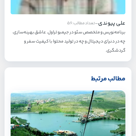
علی پیوندی
-
تعداد مطالب: 56
برنامه‌نویس و متخصص سئو در جیمبو تراول. عاشق بهینه‌سازی،
چه در دنیای دیجیتال و چه در تولید محتوا با کیفیت سفر و
گردشگری.
مطالب مرتبط