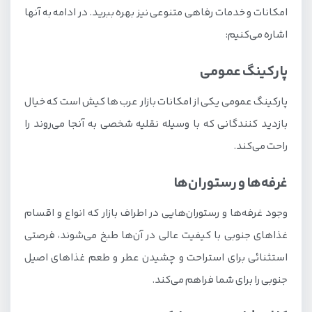
امکانات و خدمات رفاهی متنوعی نیز بهره ببرید. در ادامه به آنها
اشاره می‌کنیم:
پارکینگ عمومی
پارکینگ عمومی یکی از امکانات بازار عرب ها کیش است که خیال
بازدید کنندگانی که با وسیله نقلیه شخصی به آنجا می‌روند را
راحت می‌کند.
غرفه‌ها و رستوران‌ها
وجود غرفه‌ها و رستوران‌هایی در اطراف بازار که انواع‌ و اقسام
غذاهای جنوبی با کیفیت عالی در آن‌ها طبخ می‌شوند، فرصتی
استثنائی برای استراحت و چشیدن عطر و طعم غذاهای اصیل
جنوبی را برای شما فراهم می‌کند.