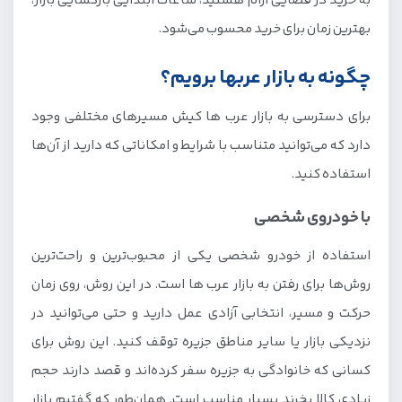
به خرید در فضایی آرام هستید، ساعات ابتدایی بازگشایی بازار،
بهترین زمان برای خرید محسوب می‌شود.
چگونه به بازار عربها برویم؟
برای دسترسی به بازار عرب ها کیش مسیرهای مختلفی وجود
دارد که می‌توانید متناسب با شرایط و امکاناتی که دارید از آن‌ها
استفاده کنید.
با خودروی شخصی
استفاده از خودرو شخصی یکی از محبوب‌ترین و راحت‌ترین
روش‌ها برای رفتن به بازار عرب ها است. در این روش، روی زمان
حرکت و مسیر، انتخابی آزادی عمل دارید و حتی می‌توانید در
نزدیکی بازار یا سایر مناطق جزیره توقف کنید. این روش برای
کسانی که خانوادگی به جزیره سفر کرده‌اند و قصد دارند حجم
زیادی کالا بخرند بسیار مناسب است. همان‌طور که گفتیم بازار