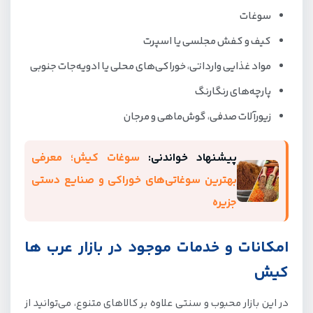
سوغات
کیف و کفش مجلسی یا اسپرت
مواد غذایی وارداتی، خوراکی‌های محلی یا ادویه‌جات جنوبی
پارچه‌های رنگارنگ
زیورآلات صدفی، گوش‌ماهی و مرجان
پیشنهاد خواندنی:
سوغات کیش؛ معرفی
بهترین سوغاتی‌های خوراکی و صنایع دستی
جزیره
امکانات و خدمات موجود در بازار عرب ها
کیش
در این بازار محبوب و سنتی علاوه بر کالاهای متنوع، می‌توانید از