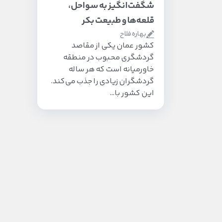
شگفت‌انگیز به سواحل،
قلعه‌ها و طبیعت بکر
بهاره فلاح
کشور عمان یکی از مقاصد
گردشگری محبوب در منطقه
خاورمیانه است که هر ساله
گردشگران زیادی را جذب می‌کند.
این کشور با…