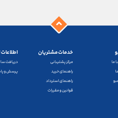
و
خدمات مشتریان
اطلاعات 
 ما
مرکز پشتیبانی
دریافت سا
ما
راهنمای خرید
پرسش و پا
بو
راهنمای استرداد
قوانین و مقررات