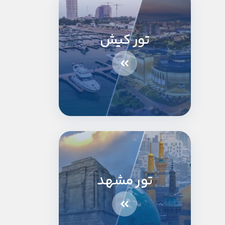
تور کیش
تور مشهد