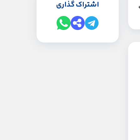
اشتراک گذاری