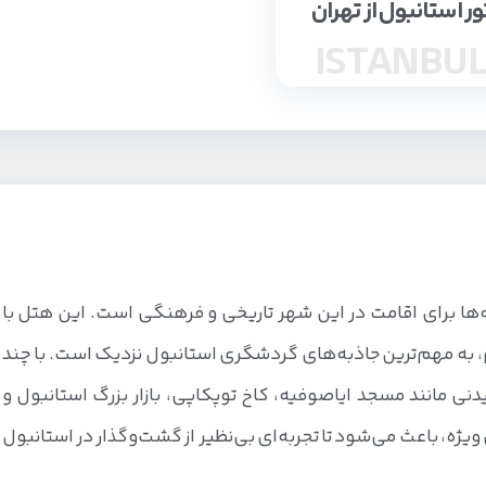
ور استانبول از تهران
ISTANBU
‌ها برای اقامت در این شهر تاریخی و فرهنگی است. این هتل با
تری میدان تکسیم، به مهم‌ترین جاذبه‌های گردشگری استانبول نزدیک است. با چند
دنی مانند مسجد ایاصوفیه، کاخ توپکاپی، بازار بزرگ استانبول و
یژه، باعث می‌شود تا تجربه‌ای بی‌نظیر از گشت‌وگذار در استانبول