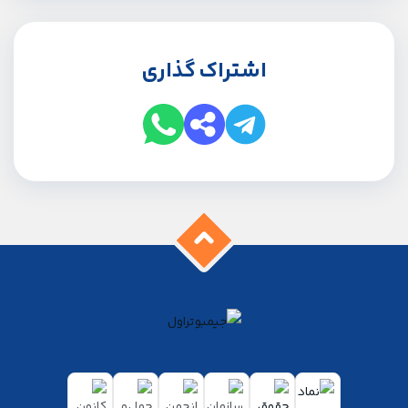
اشتراک گذاری