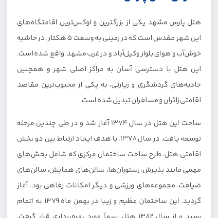
هتل پارس مشهد یکی از بزرگترین و لوکس‌ترین اقامتگاه‌های
این شهر مقدس است که در زمینی به وسعت ۵ هکتار، در حاشیه
خوش‌آب و هوای بلوار وکیل‌آباد و در غرب مشهد، واقع شده است.
این هتل با دسترسی آسان به مراکز اصلی شهر و همچنین
جاذبه‌های گردشگری و زیارتی، به یکی از محبوب‌ترین مقاصد
اقامتی زائران و مسافران تبدیل شده است.
ساخت این هتل در سال ۱۳۷۴ آغاز شد و در طی چندین مرحله
توسعه یافت. در سال ۱۳۷۸، با هدف ایجاد ارتباط بین دو بخش
اقامتی هتل، طرح ساخت ساختمان مرکزی که شامل بخش‌های
مهمی مانند پذیرش، رستوران‌ها، سالن‌های همایش، سالن‌های
ضیافت، مجموعه‌های ورزشی و دیگر امکانات رفاهی بود، آغاز
گردید. این ساختمان عظیم و زیبا در بهمن ماه ۱۳۷۹ به اتمام
رسید و از سال ۱۳۸۲ هتل رسماً مورد بهره‌برداری قرار گرفت.