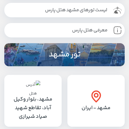
لیست تورهای مشهد هتل پارس
معرفی هتل پارس
تور مشهد
مشهد، بلوار وکیل
مشهد - ایران
آباد، تقاطع شهید
صیاد شیرازی