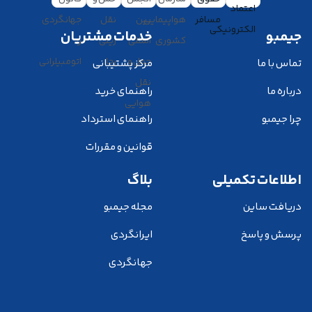
جیمبو
خدمات مشتریان
تماس با ما
مرکز پشتیبانی
درباره ما
راهنمای خرید
چرا جیمبو
راهنمای استرداد
قوانین و مقررات
اطلاعات تکمیلی
بلاگ
دریافت ساین
مجله جیمبو
پرسش و پاسخ
ایرانگردی
جهانگردی