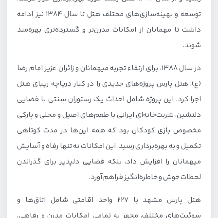
توسعه و بهینه‌سازی‌های مختلف هتل تا سال ۱۳۸۴ نیز ادامه
داشت تا مهمانان از امکانات مدرن‌تر و گسترده‌تری بهره‌مند
شوند.
در سال ۱۳۸۸، برای ارتقاء تجربه میهمانان و زائران عزیز امام رضا
(ع)، هتل پارس پروژه‌های جدیدی را در کنار دریاچه زیبای هتل
اجرا کرد. این پروژه شامل احداث یک رستوران سنتی با فضایی
دلنشین، شربت‌خانه‌ای ایرانی با طعم‌های اصیل و محلی و پارکی
مخصوص بازی کودکان بود که همه این‌ها در مدت کوتاهی
تکمیل و به بهره‌برداری رسید. این امکانات نه تنها رفاه و آسایش
میهمانان را افزایش داد، بلکه فضایی دلپذیر برای گذراندن
لحظات خوش و خاطره‌انگیز فراهم آورد.
هتل پارس مشهد با ۲۲۷ واحد اقامتی شامل اتاق‌ها و
سوئیت‌های مختلف، مجهز به تمامی امکانات مدرن و رفاهی،