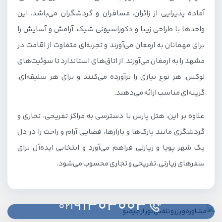
آماده پذیرایی از زائران، مسافران و گردشگران می‌باشد. این
واحدها با طراحی زیبا و دکوراسیونی شیک، آرامش و آسایش را
برای مهمانان به ارمغان می‌آورند و تجربه‌ای متفاوت از اقامت در
مشهد را به ارمغان می‌آورند. از اتاق‌های استاندارد تا سوئیت‌های
لوکس، هر نوع نیازی را برآورده می‌کنند و برای هر سلیقه‌ای،
گزینه‌ای مناسب ارائه می‌دهند.
علاوه بر این، هتل پارس با دسترسی به مراکز تفریحی، تجاری و
گردشگری مانند پارک‌ها و بازارها، فضایی آرام و راحت را در دل
یک شهر پویا و زیارتی فراهم می‌آورد و انتخابی ایده‌آل برای
سفرهای زیارتی، تفریحی و تجاری محسوب می‌شود.
91303003
021