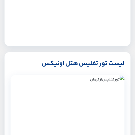
لیست تور تفلیس هتل اونیکس