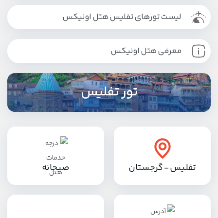
لیست تورهای تفلیس هتل اونیکس
معرفی هتل اونیکس
تور تفلیس
تفلیس - گرجستان
صبحانه