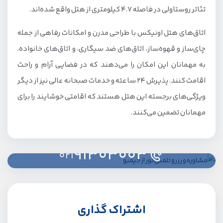
تئاتر روستاولی در فاصله ۴.۷ کیلومتری از هتل واقع شده‌اند.
اتاق‌های هتل اونیکس با طراحی مدرن و امکانات رفاهی از جمله
چای‌ساز و قهوه‌ساز، اتاق‌های ضد سیگاری، و اتاق‌های خانواده،
به مهمانان این امکان را می‌دهند که در فضایی آرام و راحت
اقامت کنند. پذیرش ۲۴ ساعته و خدمات صبحانه عالی نیز از دیگر
ویژگی‌های برجسته این هتل هستند که اقامتی خوشایند را برای
مهمانان تضمین می‌کنند.
91303003
021
اشتراک گذاری