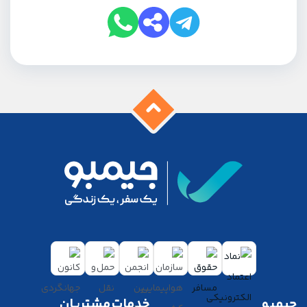
جیمبو
خدمات مشتریان