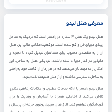
RAMSAR
معرفی هتل لیدو
هتل لیدو یک هتل 3 ستاره در رامسر است که نزدیک به ساحل
زیبای دریای خزر واقع شده است. موقعیت مکانی عالی این هتل،
آن را به مقصدی محبوب برای مسافران تبدیل کرده تا تجربه‌ای
دلپذیر در کنار دریا داشته باشند. نزدیکی هتل به ساحل، این
امکان را به مهمانان می‌دهد که در هر زمان از اقامت خود به‌راحتی
به ساحل دسترسی داشته و از آرامش طبیعت لذت ببرند.
هتل لیدو رامسر با ارائه خدمات مطلوب و امکانات رفاهی متنوع،
تلاش می‌کند تا اقامتی همراه با آسایش و رضایت را برای
گردشگران فراهم کند. اتاق‌های مجهز، برخورد حرفه‌ای پرسنل و