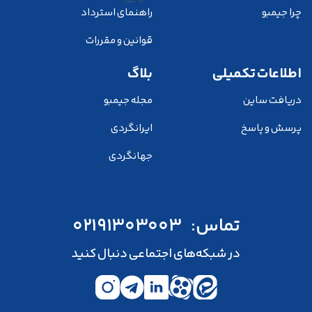
چرا جیمبو
راهنمای استرداد
قوانین و مقررات
اطلاعات تکمیلی
بلاگ
دریافت ساین
مجله جیمبو
پرسش و پاسخ
ایرانگردی
جهانگردی
تماس:
02191303003
در شبکه‌های اجتماعی دنبال کنید