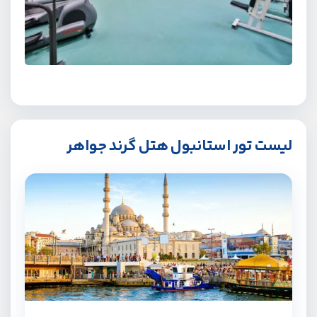
لیست تور استانبول هتل گرند جواهر