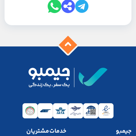
جیمبو
خدمات مشتریان