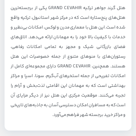
هتل گرند جواهر ترکیه GRAND CEVAHIR یکی از برجسته‌ترین
هتل‌های پنج‌ستاره است که در مرکز شهر استانبول، ترکیه واقع
شده است. این هتل با معماری مدرن و لوکس، امکانات بی‌نظیر و
خدمات با کیفیت بالا خود را به مهمانان ارائه می‌دهد. اتاق‌های
فضای بازرگانی شیک و مجهز به تمامی امکانات رفاهی،
رستوران‌های با منوهای متنوع از جمله خصوصیات این هتل
هستند. همچنین، GRAND CEVAHIR دارای مجموعه‌ای کامل از
امکانات تفریحی از جمله استخرهای آب‌گرم، سونا، اسپا و مراکز
بهداشتی است که به مهمانان این اقامتی لذت‌بخش و آرام را
تجربه می‌کنند. موقعیت مرکزی این هتل نیز از دیگر مزایای آن
است که به مسافران امکان دسترسی آسان به جاذبه‌های تاریخی
و مراکز خرید برجسته شهر فراهم می‌آورد.