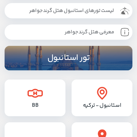
لیست تورهای استانبول هتل گرند جواهر
معرفی هتل گرند جواهر
تور استانبول
استانبول - ترکیه
BB