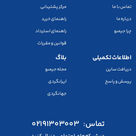
تماس با ما
مرکز پشتیبانی
درباره ما
راهنمای خرید
چرا جیمبو
راهنمای استرداد
قوانین و مقررات
اطلاعات تکمیلی
بلاگ
دریافت ساین
مجله جیمبو
پرسش و پاسخ
ایرانگردی
جهانگردی
تماس:
02191303003