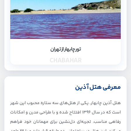
تور چابهار از تهران
CHABAHAR
معرفی هتل آذین
هتل آذین چابهار، یکی از هتل‌های سه ستاره محبوب این شهر
است که در سال 1396 افتتاح شده و با طراحی مدرن و امکانات
رفاهی مناسب، تجربه‌ای دل‌نشین برای مهمانان خود فراهم