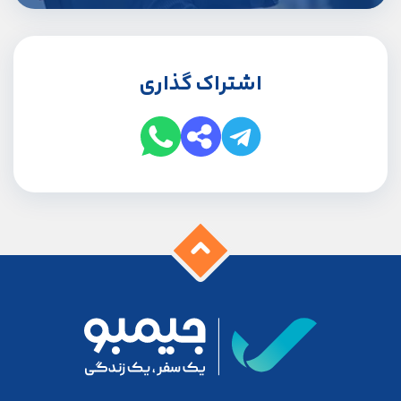
اشتراک گذاری