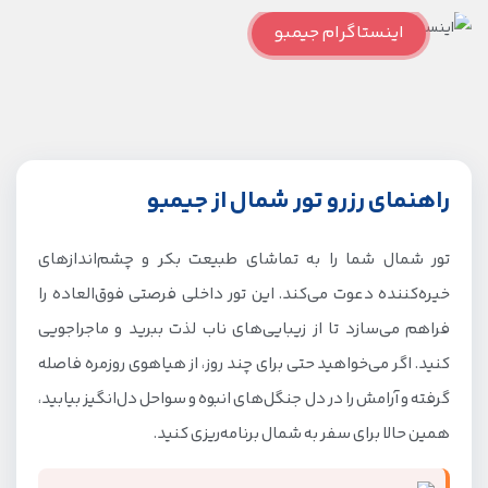
اینستاگرام جیمبو
راهنمای رزرو تور شمال از جیمبو
تور شمال شما را به تماشای طبیعت بکر و چشم‌اندازهای
خیره‌کننده دعوت می‌کند. این تور داخلی فرصتی فوق‌العاده را
فراهم می‌سازد تا از زیبایی‌های ناب لذت ببرید و ماجراجویی
کنید. اگر می‌خواهید حتی برای چند روز، از هیاهوی روزمره فاصله
گرفته و آرامش را در دل جنگل‌های انبوه و سواحل دل‌انگیز بیابید،
همین حالا برای سفر به شمال برنامه‌ریزی کنید.