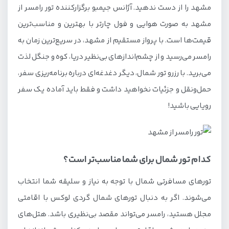
مشهد را از دست ندهید. آژانس جیمبو برگزارکننده تور رامسر از
مشهد به صورت هوایی و فول چارتر با بهترین و مناسب‌ترین
قیمت‌ها است. با پرواز مستقیم از مشهد، در سریع‌ترین زمان به
رامسر می‌رسید و از چشم‌اندازهای بی‌نظیر دریا، کوه و جنگل لذت
می‌برید. با رزرو تور شمال، دیگر دغدغه‌ای درباره برنامه‌ریزی سفر،
حمل‌ونقل و جزئیات نخواهید داشت و فقط باید آماده یک سفر
رویایی باشید!
کدام تور شمال برای شما مناسب‌تر است؟
تورهای مسافرتی شمال با توجه به نیاز و سلیقه شما انتخاب
می‌شوند. اگر به دنبال تورهای شمال گردی لوکس با اقامتی
مجلل هستید، رامسر می‌تواند مقصد بی‌نظیری باشد. هتل‌های