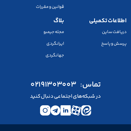
قوانین و مقررات
اطلاعات تکمیلی
بلاگ
دریافت ساین
مجله جیمبو
پرسش و پاسخ
ایرانگردی
جهانگردی
تماس:
02191303003
در شبکه‌های اجتماعی دنبال کنید