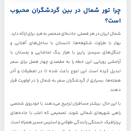
چرا تور شمال در بین گردشگران محبوب
است؟
شمال ایران در هر فصلی، جاذبه‌ای منحصر به فرد برای ارائه دارد.
بهار با طراوت شکوفه‌ها، تابستان با ساحل‌های آفتابی و
جنگل‌های سرسبز، پاییز با هزار رنگ تماشایی و زمستان با
آرامشی رویایی، این خطه را به مقصدی چهار فصل برای سفر
تبدیل کرده است. این تنوع باعث شده تا در تعطیلات و آخر
هفته‌ها، بسیاری از گردشگران سفر به شمال را در اولویت قرار
دهند.
با این حال، بیشتر مسافران ترجیح می‌دهند با خودروی شخصی
راهی شهرهای شمالی شوند. تصمیمی که اغلب با جاده‌های
پر‌ترافیک، خستگی رانندگی طولانی و استرس مسیر همراه است.