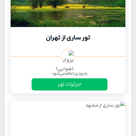
تور ساری از تهران
به زودی اعلام می‌شود
جزئیات تور