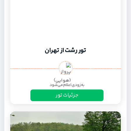
تور رشت از تهران
به زودی اعلام می‌شود
جزئیات تور