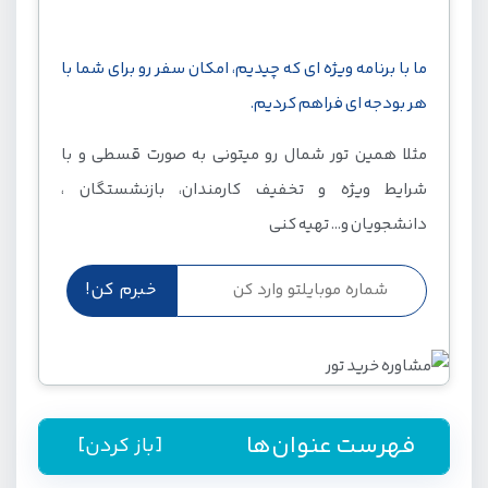
ما با برنامه ویژه ای که چیدیم، امکان سفر رو برای شما با
هر بودجه ای فراهم کردیم.
مثلا همین تور شمال رو میتونی به صورت قسطی و با
شرایط ویژه و تخفیف کارمندان، بازنشستگان ،
دانشجویان و... تهیه کنی
فهرست عنوان‌ها
[باز کردن]