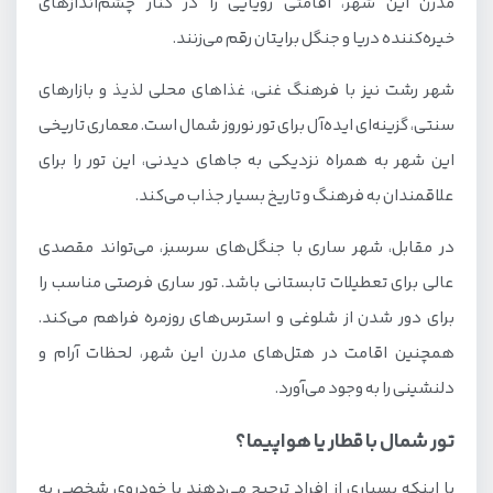
مدرن این شهر، اقامتی رویایی را در کنار چشم‌اندازهای
خیره‌کننده دریا و جنگل برایتان رقم می‌زنند.
شهر رشت نیز با فرهنگ غنی، غذاهای محلی لذیذ و بازارهای
سنتی، گزینه‌ای ایده‌آل برای تور نوروز شمال است. معماری تاریخی
این شهر به همراه نزدیکی به جاهای دیدنی، این تور را برای
علاقمندان به فرهنگ و تاریخ بسیار جذاب می‌کند.
در مقابل، شهر ساری با جنگل‌های سرسبز، می‌تواند مقصدی
عالی برای تعطیلات تابستانی باشد. تور ساری فرصتی مناسب را
برای دور شدن از شلوغی و استرس‌های روزمره فراهم می‌کند.
همچنین اقامت در هتل‌های مدرن این شهر، لحظات آرام و
دلنشینی را به وجود می‌آورد.
تور شمال با قطار یا هواپیما؟
با اینکه بسیاری از افراد ترجیح می‌دهند با خودروی شخصی به