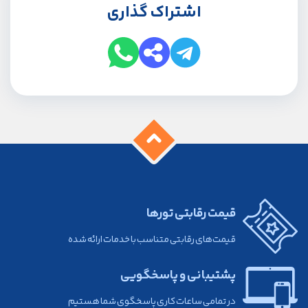
اشتراک گذاری
قیمت رقابتی تورها
قیمت‌های رقابتی متناسب با خدمات ارائه شده
پشتیبانی و پاسخگویی
در تمامی ساعات کاری پاسخگوی شما هستیم