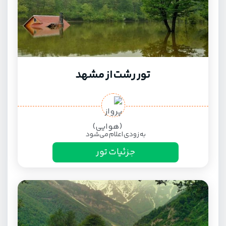
تور رشت از مشهد
به زودی اعلام می‌شود
جزئیات تور