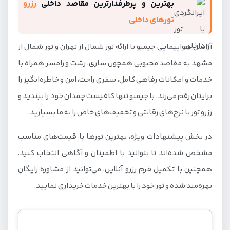
بهترین و پرطرفدارترین مقاصد داخلی
رزرو
تورهای داخلی
آژانس هواپیمایی جیمبو با ارائه تور شمال از تهران و تور شمال از
مشهد به مقاصد محبوبی همچون ساری، رشت و رامسر همراه با
خدمات و امکانات رفاهی کامل، سفری راحت، امن و خاطره‌انگیز را
برایتان رقم می‌زند. با جیمبو تنها کافیست چمدان خود را ببندید و
رزرو تور با نرخ‌های رقابتی و تخفیف‌های خاص را به ما بسپارید.
در بخش پیشنهادات ویژه، بهترین تورها با قیمت‌های مناسب
مشخص شده‌اند تا بتوانید با اطمینان و آگاهی انتخاب کنید.
همچنین با تکمیل فرم رزرو آنلاین، می‌توانید از مشاوره رایگان
بهره‌مند شده و تور خود را با بهترین خدمات خریداری نمایید.
با هر بودجه ای به شمال سفر کن!