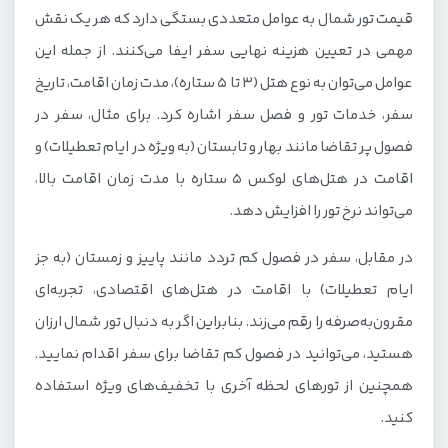
قیمت تور شمال به عوامل متعددی بستگی دارد که هر یک نقش
مهمی در تعیین هزینه نهایی سفر ایفا می‌کنند. از جمله این
عوامل می‌توان به نوع هتل (3 تا 5 ستاره)، مدت زمان اقامت، تاریخ
سفر، خدمات تور و فصل سفر اشاره کرد. برای مثال، سفر در
فصول پر تقاضا مانند بهار و تابستان (به ویژه در ایام تعطیلات) و
اقامت در هتل‌های لوکس 5 ستاره با مدت زمان اقامت بالا،
می‌تواند نرخ تور را افزایش دهد.
در مقابل، سفر در فصول کم تردد مانند پاییز و زمستان (به جز
ایام تعطیلات) با اقامت در هتل‌های اقتصادی، تجربه‌ای
مقرون‌به‌صرفه را رقم می‌زند. بنابراین اگر به دنبال تور شمال ارزان
هستید، می‌توانید در فصول کم تقاضا برای سفر اقدام نمایید.
همچنین از تورهای لحظه آخری با تخفیف‌های ویژه استفاده
کنید.