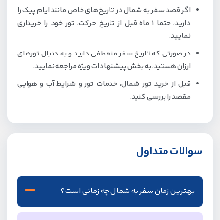
اگر قصد سفر به شمال در تاریخ‌های خاص مانند ایام پیک را
دارید، حتما 1 ماه قبل از تاریخ حرکت، تور خود را خریداری
نمایید.
در صورتی که تاریخ سفر منعطفی دارید و به دنبال تورهای
ارزان هستید، به بخش پیشنهادات ویژه مراجعه نمایید.
قبل از خرید تور شمال، خدمات تور و شرایط آب و هوایی
مقصد را بررسی کنید.
سوالات متداول
بهترین زمان سفر به شمال چه زمانی است؟
هر فصل شمال زیبایی‌های خاص خود را دارد، اما فصل بهار