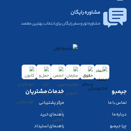
مشاوره رایگان
مشاوره تور و سفر رایگان برای انتخاب بهترین مقصد
جیمبو
خدمات مشتریان
تماس با ما
مرکز پشتیبانی
درباره ما
راهنمای خرید
چرا جیمبو
راهنمای استرداد