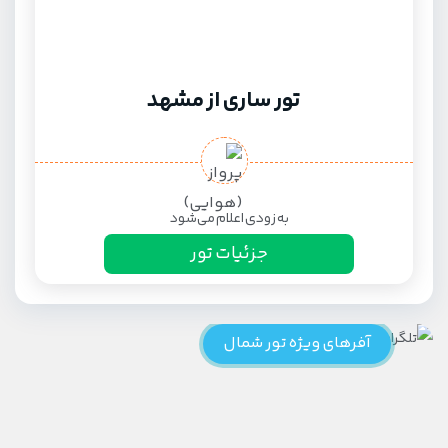
تور ساری از مشهد
به زودی اعلام می‌شود
جزئیات تور
آفرهای ویژه تور شمال