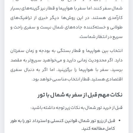
شمال سفر کنند، اما سفر با هواپیما و قطار نیز گزینه‌های بسیار
کارآمدی هستند. در این روش‌ها دیگر خبری از ترافیک‌های
طولانی و خسته‌کننده جاده‌های شمال نیست و سفری راحت و
سریع در انتظار شماست.
انتخاب بین هواپیما و قطار بستگی به بودجه و زمان سفرتان
دارد. اگر محدودیت زمانی دارید و می‌خواهید سریع‌تر به مقصد
برسید، سفر با هواپیما را برگزینید. اما اگر به دنبال سفری
اقتصادی هستید، قطار انتخاب مناسبی خواهد بود.
نکات مهم قبل از سفر به شمال با تور
قبل از خرید تور شمال به نکات زیر توجه داشته باشید:
قبل از رزرو تور شمال، قوانین کنسلی و استرداد تور را به طور
کامل مطالعه کنید.