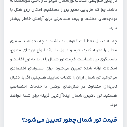
در چنین شرایطی، انتخاب تور شمال، می‌تواند راه‌حلی هوشمندانه
باشد، چرا که مزایایی نظیر پرواز مستقیم، امکان رزرو هتل با
بودجه‌های مختلف و بیمه مسافرتی برای آرامش خاطر بیشتر
دارد.
چه به دنبال تعطیلات کم‌هزینه باشید و چه بخواهید سفری
مجلل را تجربه کنید، جیمبو تراول با ارائه انواع تورهای متنوع،
پاسخگوی نیاز شماست. قیمت تور شمال با توجه به نوع اقامت و
امکانات ارائه شده تعیین می‌شود. برای سفرهای اقتصادی
می‌توانید تور شمال ارزان را انتخاب نمایید. همچنین اگر به دنبال
تجربه‌ای متفاوت در هتل‌های لوکس با خدمات اختصاصی
هستید، تور لاکچری شمال ایده‌آل‌ترین گزینه برای شما خواهد
بود.
قیمت تور شمال چطور تعیین می‌شود؟