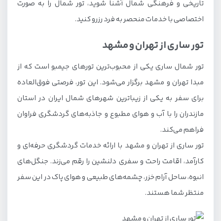
تاریخی و فرهنگی شمال آشنا شوید، تور شمال را به صورت
اختصاصی با خدمات منحصر به فرد رزرو کنید.
تور ساری از تهران و مشهد
تور شمال ساری یکی از محبوب‌ترین تورهای جیمبو است که از
مبدا تهران و مشهد برگزار می‌شود. این تور، فرصتی فوق‌العاده
برای سفر به یکی از زیباترین شهرهای شمال ایران در استان
مازندران را با آب و هوای مطبوع و جاذبه‌های گردشگری فراوان
فراهم می‌کند.
تور ساری از تهران و مشهد با ارائه خدمات گردشگری حرفه‌ای و
کارآمد، اقامت راحت و سفری دلنشین را رقم می‌زند. جنگل‌های
انبوه، ساحل آرام خزر، چشمه‌های طبیعی و هوای پاک در این سفر
منتظر شما هستند.