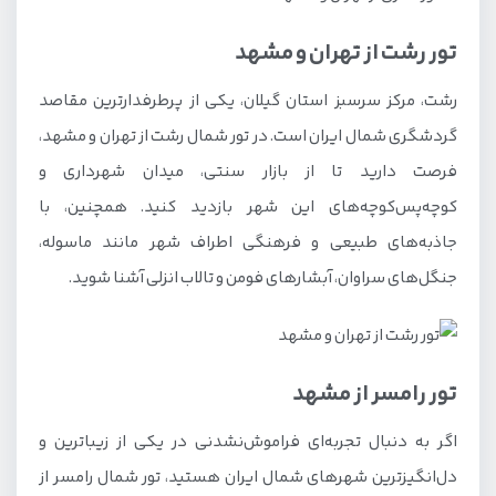
تور رشت از تهران و مشهد
رشت، مرکز سرسبز استان گیلان، یکی از پرطرفدارترین مقاصد
گردشگری شمال ایران است. در تور شمال رشت از تهران و مشهد،
فرصت دارید تا از بازار سنتی، میدان شهرداری و
کوچه‌پس‌کوچه‌های این شهر بازدید کنید. همچنین، با
جاذبه‌های طبیعی و فرهنگی اطراف شهر مانند ماسوله،
جنگل‌های سراوان، آبشارهای فومن و تالاب انزلی آشنا شوید.
تور رامسر از مشهد
اگر به دنبال تجربه‌ای فراموش‌نشدنی در یکی از زیباترین و
دل‌انگیزترین شهرهای شمال ایران هستید، تور شمال رامسر از