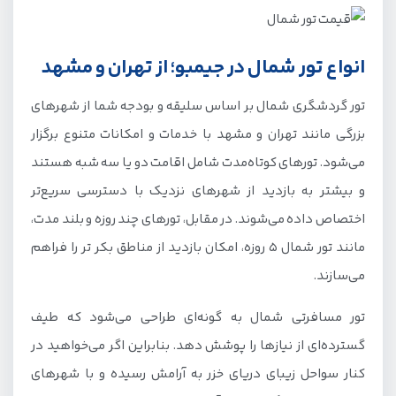
انواع تور شمال در جیمبو؛ از تهران و مشهد
تور گردشگری شمال بر اساس سلیقه و بودجه شما از شهرهای
بزرگی مانند تهران و مشهد با خدمات و امکانات متنوع برگزار
می‌شود. تورهای کوتاه‌مدت شامل اقامت دو یا سه شبه هستند
و بیشتر به بازدید از شهرهای نزدیک با دسترسی سریع‌تر
اختصاص داده می‌شوند. در مقابل، تورهای چند روزه و بلند مدت،
مانند تور شمال 5 روزه، امکان بازدید از مناطق بکر تر را فراهم
می‌سازند.
تور مسافرتی شمال به گونه‌ای طراحی می‌شود که طیف
گسترده‌ای از نیازها را پوشش دهد. بنابراین اگر می‌خواهید در
کنار سواحل زیبای دریای خزر به آرامش رسیده و با شهرهای