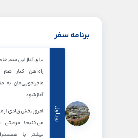
برنامه سفر
برای آغاز این سفر خاطر
راه‌آهن کنار هم 
ماجراجویی‌مان به م
آغاز شود.
روز اول
امروز بخش زیادی از م
می‌کنیم؛ فرصتی ع
بیشتر با همسفرا