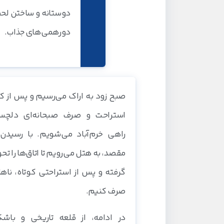
دوستانه و ساختن لحظا
دورهمی‌های جذاب.
صبح زود به اراک می‌رسیم و پس از 
استراحت و صرف صبحانه‌ای دلچس
راهی خرم‌آباد می‌شویم. با رسیدن 
مقصد، به هتل می‌رویم تا اتاق‌ها را تح
گرفته و پس از استراحتی کوتاه، ناهار
صرف کنیم.
در ادامه، از قلعه تاریخی و باشک