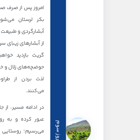
امروز پس از صرف صب
بکر لرستان می‌شوی
آبشارگردی و طبیعت‌گ
از آبشارهای زیبای س
گریت بازدید خواه
حوضچه‌های زلال و خ
لذت بردن از طرا
می‌کنند.
در ادامه مسیر، از 
عبور کرده و به رو
روز سوم
می‌رسیم؛ روستایی 