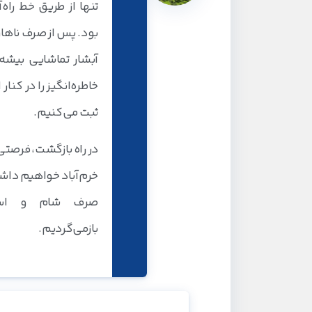
تنها از طریق خط را
بود. پس از صرف ناهاری
آبشار تماشایی بیشه
خاطره‌انگیز را در کنار
ثبت می‌کنیم.
در راه بازگشت، فرصتی
خرم‌آباد خواهیم داشت 
صرف شام و است
بازمی‌گردیم.