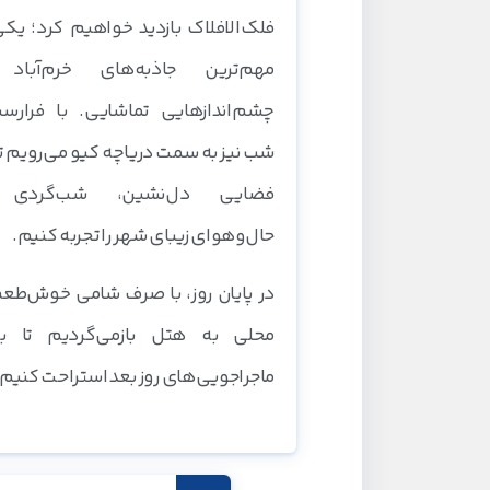
فلک‌الافلاک بازدید خواهیم کرد؛ یکی
مهم‌ترین جاذبه‌های خرم‌آباد 
چشم‌اندازهایی تماشایی. با فرارسی
شب نیز به سمت دریاچه کیو می‌رویم تا
فضایی دل‌نشین، شب‌گردی
حال‌وهوای زیبای شهر را تجربه کنیم.
در پایان روز، با صرف شامی خوش‌طع
محلی به هتل بازمی‌گردیم تا بر
ماجراجویی‌های روز بعد استراحت کنیم.