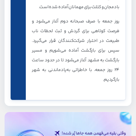
بادمجان و کتلت برای مهمانان آماده شده است.
روز جمعه با صرف صبحانه دوم آغاز می‌شود و
فرصت کوتاهی برای گردش و ثبت لحظات ناب
طبیعت در اختیار شرکت‌کنندگان قرار می‌گیرد.
سپس برای بازگشت آماده می‌شویم و مسیر
بازگشت به مشهد آغاز می‌شود تا در حدود ساعت
۲۴ روز جمعه، با خاطراتی به‌یادماندنی به شهر
بازگردیم.