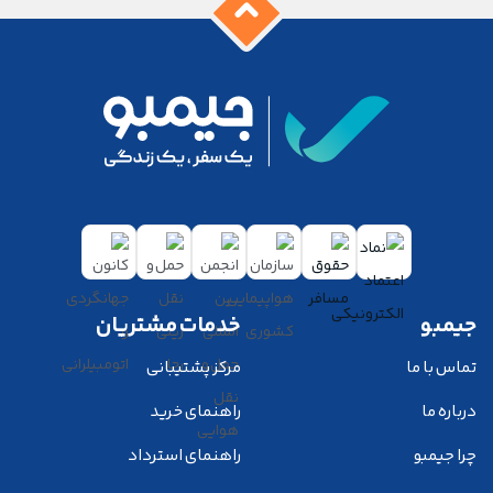
جیمبو
خدمات مشتریان
تماس با ما
مرکز پشتیبانی
درباره ما
راهنمای خرید
چرا جیمبو
راهنمای استرداد