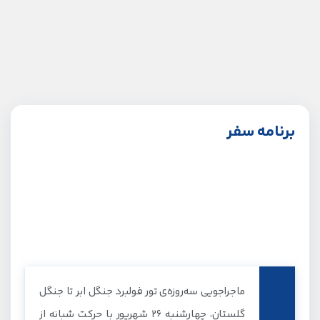
برنامه سفر
ماجراجویی سه‌روزه‌ی تور فولبرد جنگل ابر تا جنگل
گلستان، چهارشنبه ۲۶ شهریور با حرکت شبانه از