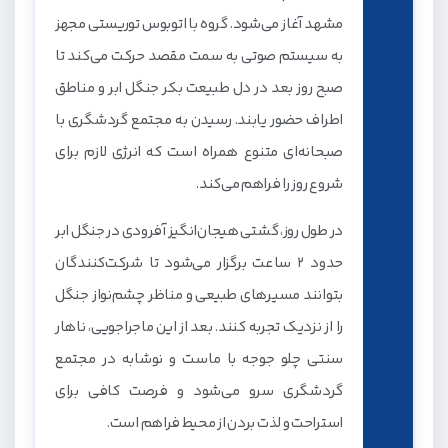
مشهد آغاز می‌شود. گروه با اتوبوس توریستی مجهز
به سیستم صوتی به سمت مقصد حرکت می‌کند تا
صبح روز بعد در دل طبیعت بکر جنگل ابر و مناطق
اطراف حضور یابند. رسیدن به مجتمع گردشگری با
صبحانه‌ای متنوع همراه است که انرژی لازم برای
شروع روز را فراهم می‌کند.
در طول روز، گشتی هیجان‌انگیز آفرودی در جنگل ابر
حدود 2 ساعت برگزار می‌شود تا شرکت‌کنندگان
بتوانند مسیرهای طبیعی و مناظر چشم‌نواز جنگل
را از نزدیک تجربه کنند. بعد از این ماجراجویی، ناهار
سنتی چلو جوجه با ماست و نوشابه در مجتمع
گردشگری سرو می‌شود و فرصت کافی برای
استراحت و لذت بردن از محیط فراهم است.