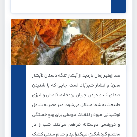
بعدازظهر زمان بازدید از آبشار تنگه دستان (آبشار
مجن) و آبشار شیرآباد است، جایی که با شنیدن
صدای آب و دیدن جریان رودخانه، آرامش و انرژی
طبیعت به شما منتقل می‌شود. میز عصرانه شامل
نوشیدنی، میوه و تنقلات، فرصتی برای رفع خستگی
و دورهمی دوستانه فراهم می‌کند. شب را در
مجتمع گردشگری می‌گذرانید و شام سنتی کشک