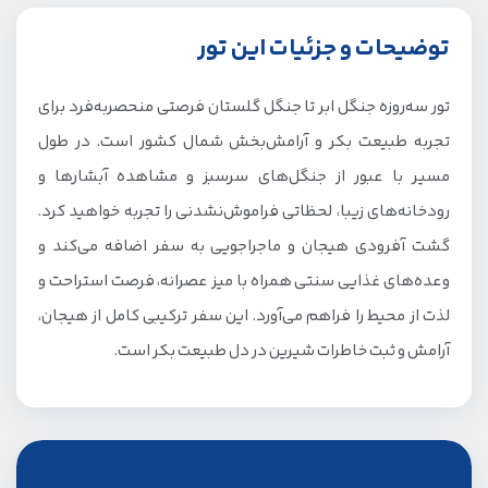
توضیحات و جزئیات این تور
تور سه‌روزه جنگل ابر تا جنگل گلستان فرصتی منحصربه‌فرد برای
تجربه طبیعت بکر و آرامش‌بخش شمال کشور است. در طول
مسیر با عبور از جنگل‌های سرسبز و مشاهده آبشارها و
رودخانه‌های زیبا، لحظاتی فراموش‌نشدنی را تجربه خواهید کرد.
گشت آفرودی هیجان و ماجراجویی به سفر اضافه می‌کند و
وعده‌های غذایی سنتی همراه با میز عصرانه، فرصت استراحت و
لذت از محیط را فراهم می‌آورد. این سفر ترکیبی کامل از هیجان،
آرامش و ثبت خاطرات شیرین در دل طبیعت بکر است.