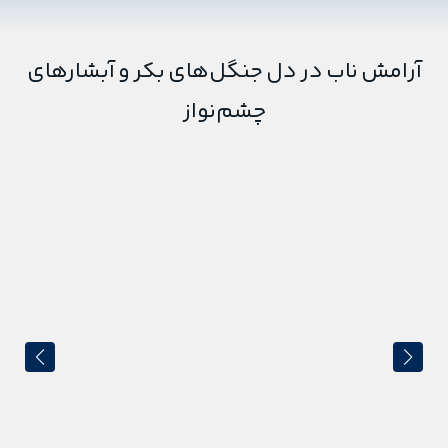
آرامش ناب در دل جنگل‌های بکر و آبشارهای
چشم‌نواز