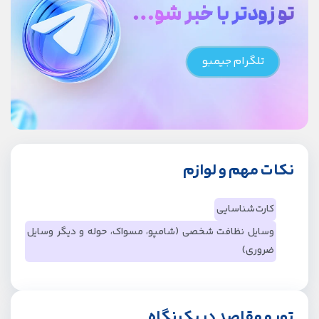
تلگرام جیمبو
نکات مهم و لوازم
کارت شناسایی
وسایل نظافت شخصی (شامپو، مسواک، حوله و دیگر وسایل
ضروری)
تور و مقاصد در یک نگاه