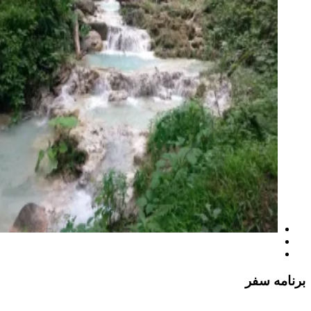
برنامه سفر