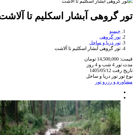
تور گروهی آبشار اسکلیم تا آلاشت
جیمبو
تور گروهی
تور دریا و ساحل
تور گروهی آبشار اسکلیم تا آلاشت
قیمت:
14,500,000 تومان
مدت تور
4 شب و 4 روز
تاریخ رفت
1405/05/12
نوع تور
تور دریا و ساحل
مشاوره و رزرو تور