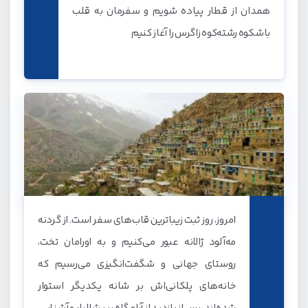
همدان از قطار پیاده شویم و سفرمان به قلب
باشکوه رشته‌کوه زاگرس را آغاز کنیم
امروز، روز ثبت زیباترین قاب‌های سفر است. از گردنه
مه‌آلود ژالانه عبور می‌کنیم و به اورامان تخت،
روستای جهانی و شگفت‌انگیزی می‌رسیم که
خانه‌های پلکانی‌اش بر شانه یکدیگر استوار