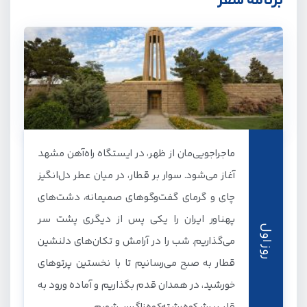
برنامه سفر
ماجراجویی‌مان از ظهر، در ایستگاه راه‌آهن مشهد
آغاز می‌شود. سوار بر قطار، در میان عطر دل‌انگیز
چای و گرمای گفت‌وگوهای صمیمانه، دشت‌های
پهناور ایران را یکی پس از دیگری پشت سر
روز اول
می‌گذاریم. شب را در آرامش و تکان‌های دلنشین
قطار به صبح می‌رسانیم تا با نخستین پرتوهای
خورشید، در همدان قدم بگذاریم و آماده ورود به