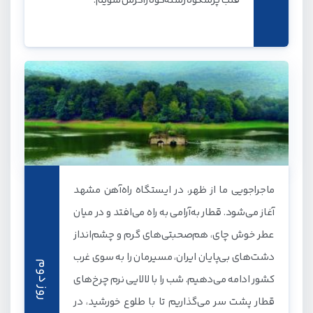
قلب پرشکوه رشته‌کوه زاگرس شویم.
ماجراجویی ما از ظهر، در ایستگاه راه‌آهن مشهد
آغاز می‌شود. قطار به‌آرامی به راه می‌افتد و در میان
عطر خوش چای، هم‌صحبتی‌های گرم و چشم‌انداز
دشت‌های بی‌پایان ایران، مسیرمان را به سوی غرب
روز دوم
کشور ادامه می‌دهیم. شب را با لالایی نرم چرخ‌های
قطار پشت سر می‌گذاریم تا با طلوع خورشید، در