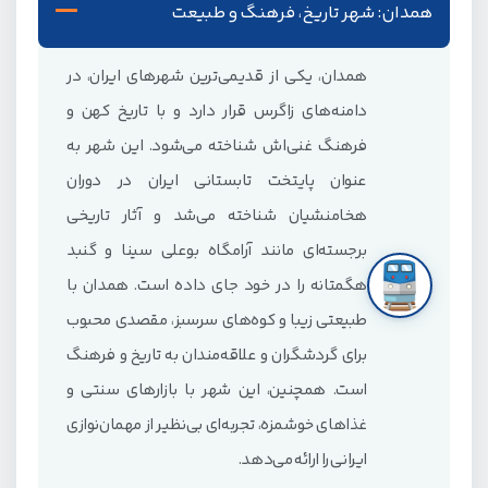
همدان: شهر تاریخ، فرهنگ و طبیعت
همدان، یکی از قدیمی‌ترین شهرهای ایران، در
دامنه‌های زاگرس قرار دارد و با تاریخ کهن و
فرهنگ غنی‌اش شناخته می‌شود. این شهر به
عنوان پایتخت تابستانی ایران در دوران
هخامنشیان شناخته می‌شد و آثار تاریخی
برجسته‌ای مانند آرامگاه بوعلی سینا و گنبد
هگمتانه را در خود جای داده است. همدان با
طبیعتی زیبا و کوه‌های سرسبز، مقصدی محبوب
برای گردشگران و علاقه‌مندان به تاریخ و فرهنگ
است. همچنین، این شهر با بازارهای سنتی و
غذاهای خوشمزه، تجربه‌ای بی‌نظیر از مهمان‌نوازی
ایرانی را ارائه می‌دهد.