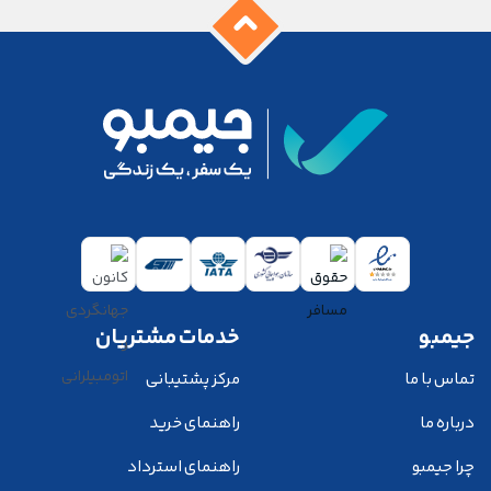
جیمبو
خدمات مشتریان
تماس با ما
مرکز پشتیبانی
درباره ما
راهنمای خرید
چرا جیمبو
راهنمای استرداد