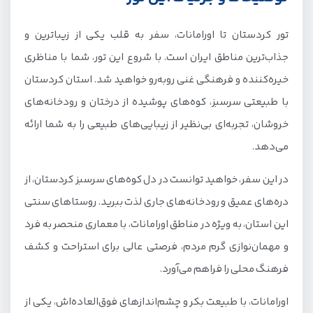
تور کردستان تا اورامانات، سفر به قلب یکی از زیباترین و
جذاب‌ترین مناطق ایران است. با شروع این تور، شما با مناظری
خیره‌کننده و فرهنگی غنی روبه‌رو خواهید شد. استان کردستان
با طبیعتی سرسبز، کوه‌های پوشیده از درختان و رودخانه‌های
خروشان، تجربه‌ای بی‌نظیر از زیبایی‌های طبیعی را به شما ارائه
می‌دهد.
در این سفر، خواهید توانست در دل کوه‌های سرسبز کردستان، از
دره‌های عمیق و رودخانه‌های جاری لذت ببرید. روستاهای سنتی
این استان، به ویژه در مناطق اورامانات، با معماری منحصر به فرد
و مهمان‌نوازی گرم مردم، فرصتی عالی برای استراحت و کشف
فرهنگ محلی را فراهم می‌آورد.
اورامانات، با طبیعت بکر و چشم‌اندازهای فوق‌العاده‌اش، یکی از