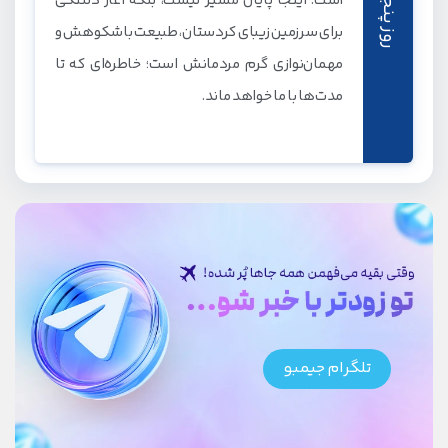
روز پنجم
است. اینجا پایان مسیر نیست، بلکه آغاز دلتنگی
برای سرزمین زیبای کردستان، طبیعت باشکوهش و
مهمان‌نوازی گرم مردمانش است؛ خاطره‌ای که تا
مدت‌ها با ما خواهد ماند.
تلگرام جیمبو