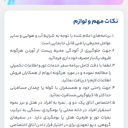
نکات مهم و لوازم
برنامه‌های اعلام شده با توجه به شرایط آب و هوایی و سایر
عوامل محیطی یا فنی قابل جابجایی است.
جهت جلوگیری از آلودگی محیط زیست از آوردن هرگونه
ظروف یک‌بار مصرف خودداری فرمائید.
لطفا با دقت کامل برنامه سفر، خدمات تور و اطلاعات تکمیلی
را مطالعه نموده و در مورد هرگونه ابهام از همکاران فروش
اطلاعات لازم را دریافت نمائید.
جهت راحتی خود و همسفران با کوله یا چمدان مسافرتی
حداکثر ۱۵ کیلوگرمی مسافرت نمائید.
اختصاص اتاق یک، دو و… نفره به افراد در هتل و نیز نحوه
استقرار افراد در خانه محلی یا بومگردی، بستگی به ترکیب
نفرات تور و ظرفیت هتل یا بومگردی دارد. در سفرهای
گروهی، دیو تعهدی برای در اختیار قرار دادن اتاق اختصاصی