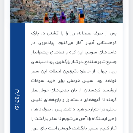
پس از صرف صبحانه، روز را با گشتی در پارک
کوهستانی آبیدر آغاز می‌کنیم. پیاده‌روی در
دامنه‌های سرسبز این کوه و تماشای چشم‌انداز
وسیع شهر سنندج، در کنار بزرگ‌ترین پرده سینمای
روباز جهان، از خاطره‌انگیزترین لحظات این سفر
خواهد بود. سپس فرصتی برای خرید سوغات
ارزشمند کردستان، از نان برنجی‌های خوش‌عطر
روز چهارم
گرفته تا گیوه‌های دست‌دوز و پارچه‌های نفیس
محلی، در اختیار خواهیم داشت. پس از صرف ناهار،
راهی ایستگاه راه‌آهن می‌شویم تا سفر بازگشت را
آغاز کنیم. مسیر بازگشت، فرصتی است برای مرور