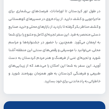
در طول تور کردستان تا اورامانات، فرصت‌های بی‌شماری برای
ماجراجویی و کشف دارید. از پیاده‌روی در مسیرهای کوهستانی
و کشف مناظر بکر گرفته تا بازدید از بازارهای محلی و خرید صنایع
دستی منحصر به فرد، این سفر تجربه‌ای کامل و متنوع را برای شما
به ارمغان می‌آورد. همچنین، با حضور در جشنواره‌ها و مراسم
محلی، می‌توانید با موسیقی و رقص‌های سنتی این منطقه آشنا
شوید و تجربه‌ای غنی از فرهنگ و هنر مردم کردستان به دست
آورید. این سفر به شما این امکان را می‌دهد که از زیبایی‌های
طبیعی و فرهنگی کردستان به طور همزمان بهره‌مند شوید و
خاطراتی به یادماندنی برای خود بسازید.