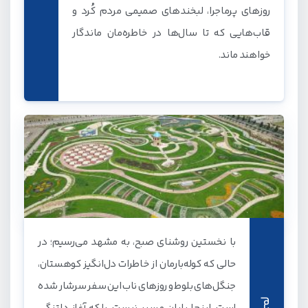
روزهای پرماجرا، لبخندهای صمیمی مردم کُرد و
قاب‌هایی که تا سال‌ها در خاطره‌مان ماندگار
خواهند ماند.
با نخستین روشنای صبح، به مشهد می‌رسیم؛ در
حالی که کوله‌بارمان از خاطرات دل‌انگیز کوهستان،
جنگل‌های بلوط و روزهای ناب این سفر سرشار شده