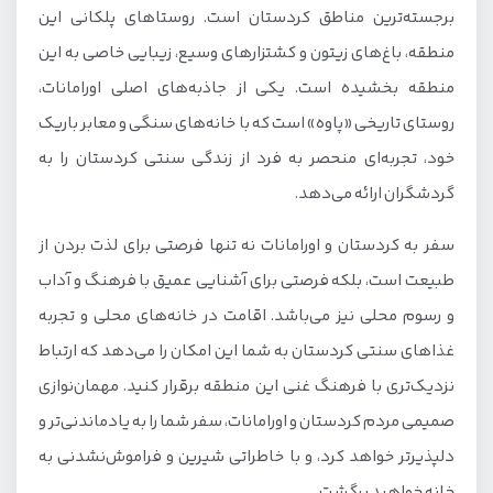
برجسته‌ترین مناطق کردستان است. روستاهای پلکانی این
منطقه، باغ‌های زیتون و کشتزارهای وسیع، زیبایی خاصی به این
منطقه بخشیده است. یکی از جاذبه‌های اصلی اورامانات،
روستای تاریخی «پاوه» است که با خانه‌های سنگی و معابر باریک
خود، تجربه‌ای منحصر به فرد از زندگی سنتی کردستان را به
گردشگران ارائه می‌دهد.
سفر به کردستان و اورامانات نه تنها فرصتی برای لذت بردن از
طبیعت است، بلکه فرصتی برای آشنایی عمیق با فرهنگ و آداب
و رسوم محلی نیز می‌باشد. اقامت در خانه‌های محلی و تجربه
غذاهای سنتی کردستان به شما این امکان را می‌دهد که ارتباط
نزدیک‌تری با فرهنگ غنی این منطقه برقرار کنید. مهمان‌نوازی
صمیمی مردم کردستان و اورامانات، سفر شما را به یادماندنی‌تر و
دلپذیرتر خواهد کرد، و با خاطراتی شیرین و فراموش‌نشدنی به
خانه خواهید برگشت.