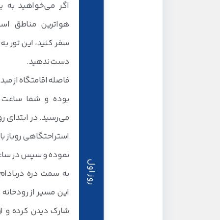
اگر می‌خواهید به 
هواترین مناطق اس
دست ندهید.
می‌رسید. در ابتدای رو
استراحتگاهی روباز با
روز اول
به سمت دره دربادام
این مسیر از رودخانه
شارک دیدن کرده و از