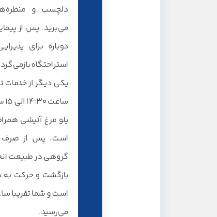
دلچسب و منظره‌ها
می‌برید. پس از پیم
دوباره برای پذیرا
استراحتگاه بازمی‌گردی
یکی دیگر از خدمات تو
ساع
پلو مرغ آتیشی همراه
است. پس از صرف نا
گروهی در طبیعت انج
می‌رسید.