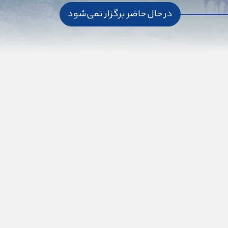
در حال حاضر برگزار نمی‌شود