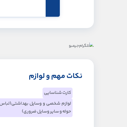
نکات مهم و لوازم
کارت شناسایی
لوازم شخصی و وسایل بهداشتی(لباس، 
حوله و سایر وسایل ضروری)