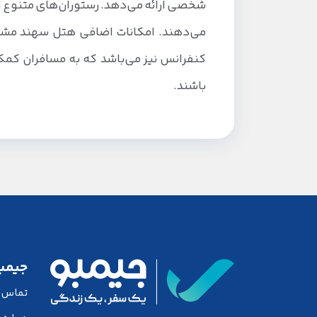
شخصی ارائه می‌دهد. رستوران‌های متنوع این 
می‌دهند. امکانات اضافی هتل سهند مشهد
کنفرانس نیز می‌باشد که به مسافران کمک
باشند.
جیمب
تماس با