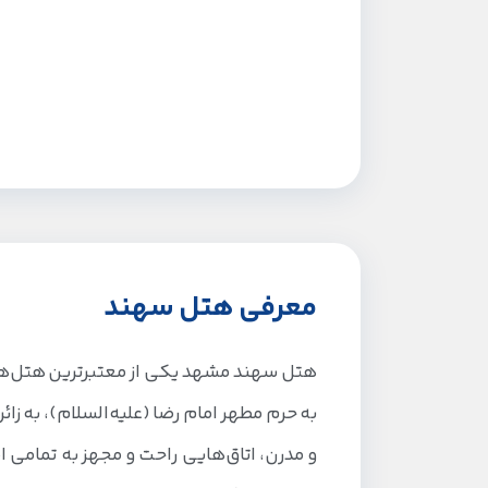
معرفی هتل سهند
هتل سهند مشهد یکی از معتبرترین هتل‌ها
به حرم مطهر امام رضا (علیه‌السلام)، به زا
و مدرن، اتاق‌هایی راحت و مجهز به تمامی ام