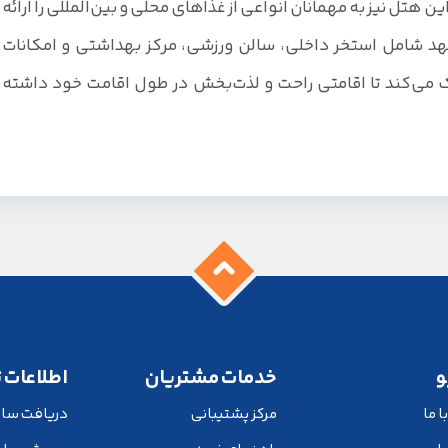
هتل نیز به مهمانان انواعی از غذاهای محلی و بین‌المللی را ارائه
 شامل استخر داخلی، سالن ورزشی، مرکز بهداشتی و امکانات
 می‌کند تا اقامتی راحت و لذت‌بخش در طول اقامت خود داشته
و
خدمات مشتریان
اطلاعات 
 ما
مرکز پشتیبانی
دریافت سا