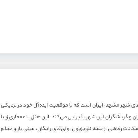
ی شهر مشهد، ایران است که با موقعیت ایده‌آل خود در نزدیکی
ئران و گردشگران این شهر پذیرایی می‌کند. این هتل با معماری زیبا
کانات رفاهی از جمله تلویزیون، وای‌فای رایگان، مینی بار و حمام