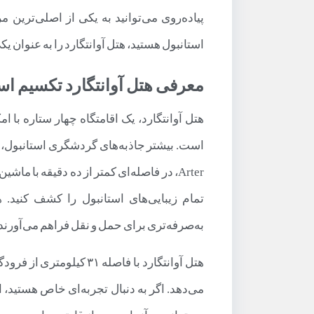
پیاده‌روی می‌توانید به یکی از اصلی‌ترین 
استانبول هستید، هتل آوانتگارد را به عنوان یکی
معرفی هتل آوانتگارد تکسیم اس
هتل آوانتگارد، یک اقامتگاه چهار ستاره ب
است. بیشتر جاذبه‌های گردشگری استانبول، مان
Arter، در فاصله‌ای کمتر از ده دقیقه با ما
تمام زیبایی‌های استانبول را کشف کنید. 
به‌صرفه‌تری برای حمل و نقل فراهم می‌آورند.
هتل آوانتگارد با فاصله 