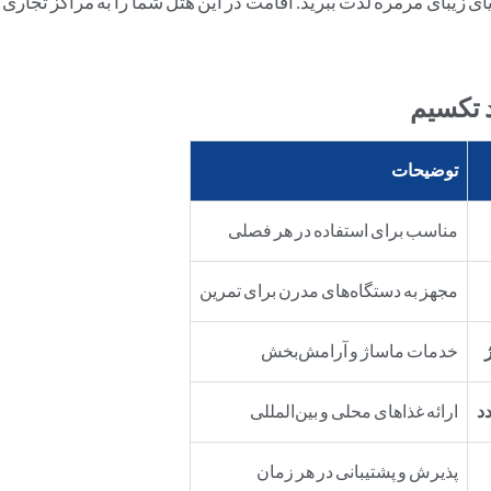
ریای زیبای مرمره لذت ببرید. اقامت در این هتل شما را به مراکز تجاری
د تکسیم
توضیحات
مناسب برای استفاده در هر فصلی
مجهز به دستگاه‌های مدرن برای تمرین
خدمات ماساژ و آرامش‌بخش
د
ارائه غذاهای محلی و بین‌المللی
پذیرش و پشتیبانی در هر زمان