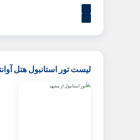
لیست تور استانبول هتل آوان