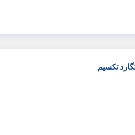
تگارد تکسیم