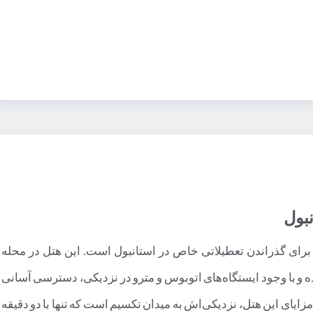
نبول
ر برای گذراندن تعطیلاتی خاص در استانبول است. این هتل در محله
ه و با وجود ایستگاه‌های اتوبوس و مترو در نزدیکی، دسترسی آسانی
زایای این هتل، نزدیکی‌اش به میدان تکسیم است که تنها با دو دقیقه