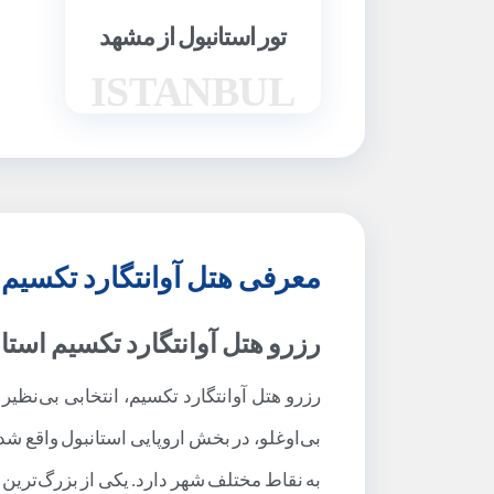
تور استانبول از مشهد
ISTANBUL
معرفی هتل آوانتگارد تکسیم
رزرو هتل آوانتگارد تکسیم استا
رزرو هتل آوانتگارد تکسیم، انتخابی بی‌نظی
بی‌اوغلو، در بخش اروپایی استانبول واقع شد
به نقاط مختلف شهر دارد. یکی از بزرگ‌ترین م